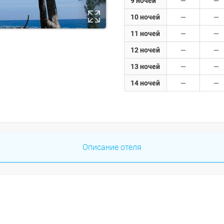
9 ночей
10 ночей
11 ночей
12 ночей
13 ночей
14 ночей
Описание отеля