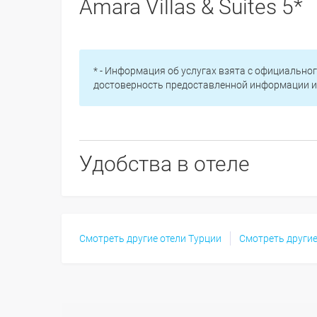
Amara Villas & Suites 5*
* - Информация об услугах взята с официальног
достоверность предоставленной информации и 
Удобства в отеле
Смотреть другие отели Турции
Смотреть другие