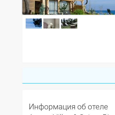
Информация об отеле