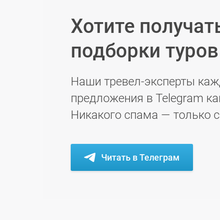
Хотите получат
подборки туро
Наши тревел-эксперты каж
предложения в Telegram ка
Никакого спама — только 
Читать в Телеграм