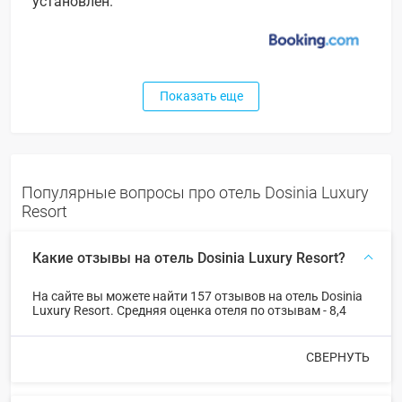
установлен.
Показать еще
Популярные вопросы про отель Dosinia Luxury
Resort
Какие отзывы на отель Dosinia Luxury Resort?
На сайте вы можете найти 157 отзывов на отель Dosinia
Luxury Resort. Средняя оценка отеля по отзывам - 8,4
СВЕРНУТЬ