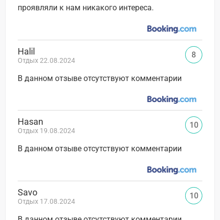
проявляли к нам никакого интереса.
Halil
8
Отдых 22.08.2024
В данном отзыве отсутствуют комментарии
Hasan
10
Отдых 19.08.2024
В данном отзыве отсутствуют комментарии
Savo
10
Отдых 17.08.2024
В данном отзыве отсутствуют комментарии