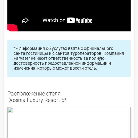
* - Информация об услугах взята с официального
сайта гостиницы и с сайтов туроператоров. Компания
Farvater не несет ответственность за полную
достоверность предоставленной информации и
изменения, которые может ввести отель.
Расположение отеля
Dosinia Luxury Resort 5*