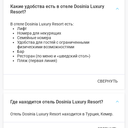
Какие удобства есть в отеле Dosinia Luxury
Resort?
В отеле Dosinia Luxury Resort есть:
Лифт
Номера для некурящих
Семейные номера
Удобства для гостей с ограниченными
физическими возможностями
Бар
Ресторан (по меню и «шведский стол»)
Пляж (первая линия)
СВЕРНУТЬ
Где находится отель Dosinia Luxury Resort?
Отель Dosinia Luxury Resort находится в Турция, Кемер.