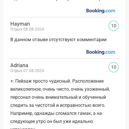
Hayman
10
Отдых 08.08.2024
В данном отзыве отсутствуют комментарии
Adriana
10
Отдых 07.08.2024
+: Пейзаж просто чудесный. Расположение
великолепное, очень чисто, очень ухоженный,
персонал очень внимательный и обученный
следить за чистотой и исправностью всего.
Например, однажды сломался гамак, а на
следующее утро он был уже идеально