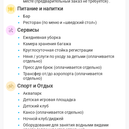
месте (предварительный заказ не требуется) .
Питание и напитки
Бар
Ресторан (по меню и «шведский стол»)
Сервисы
Ежедневная уборка
Камера хранения багажа
Круглосуточная стойка регистрации
Няня / услуги по уходу за детьми (оплачивается
отдельно)
Пресс для брюк (оплачивается отдельно)
Трансфер от/до аэропорта (оплачивается
отдельно)
Спорт и Отдых
Аквапарк
Детская игровая площадка
Детский клуб
Каноэ (оплачивается отдельно)
Ночной клуб/диджей
Оборудование для занятия водными видами