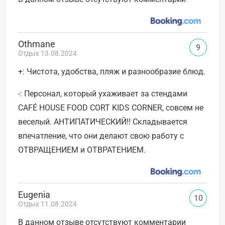
Othmane
9
Отдых 13.08.2024
+: Чистота, удобства, пляж и разнообразие блюд.
-: Персонал, который ухаживает за стендами
CAFÉ HOUSE FOOD CORT KIDS CORNER, совсем не
веселый. АНТИПАТИЧЕСКИЙ!! Складывается
впечатление, что они делают свою работу с
ОТВРАЩЕНИЕМ и ОТВРАТЕНИЕМ.
Eugenia
10
Отдых 11.08.2024
В данном отзыве отсутствуют комментарии