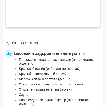
Удобства в отеле
Бассейн и оздоровительные услуги
Гидромассажная ванна/джакузи (оплачивается
отдельно)
Крытый бассейн (работает по сезонам)
Крытый плавательный бассейн
Массаж (оплачивается отдельно)
Открытый бассейн (работает по сезонам)
Открытый плавательный бассейн
Сауна
Спа и оздоровительный центр (оплачивается
отдельно)