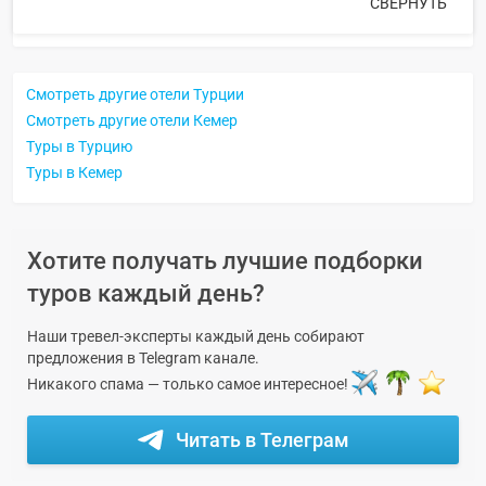
СВЕРНУТЬ
Смотреть другие отели Турции
Смотреть другие отели Кемер
Туры в Турцию
Туры в Кемер
Хотите получать лучшие подборки
туров каждый день?
Наши тревел-эксперты каждый день собирают
предложения в Telegram канале.
Никакого спама — только самое интересное!
Читать в Телеграм