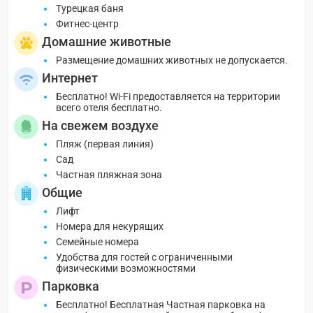
Турецкая баня
Фитнес-центр
Домашние животные
Размещение домашних животных не допускается.
Интернет
Бесплатно! Wi-Fi предоставляется на территории
всего отеля бесплатно.
На свежем воздухе
Пляж (первая линия)
Сад
Частная пляжная зона
Общие
Лифт
Номера для некурящих
Семейные номера
Удобства для гостей с ограниченными
физическими возможностями
Парковка
Бесплатно! Бесплатная Частная парковка на