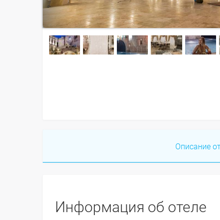
Описание о
Информация об отеле