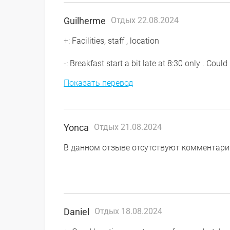
Guilherme
Отдых 22.08.2024
+: Facilities, staff , location
-: Breakfast start a bit late at 8:30 only . Could 
Показать перевод
Yonca
Отдых 21.08.2024
В данном отзыве отсутствуют комментари
Daniel
Отдых 18.08.2024