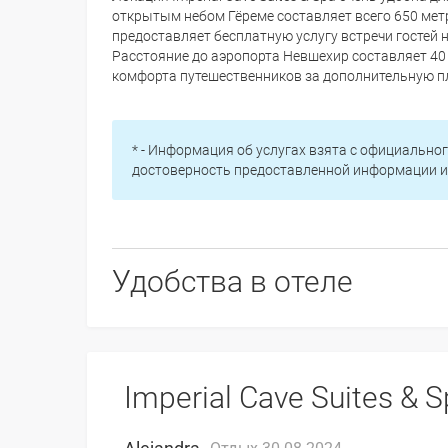
открытым небом Гёреме составляет всего 650 метр
предоставляет бесплатную услугу встречи гостей 
Расстояние до аэропорта Невшехир составляет 40 
комфорта путешественников за дополнительную п
* - Информация об услугах взята с официальног
достоверность предоставленной информации и 
Удобства в отеле
Imperial Cave Suites & 