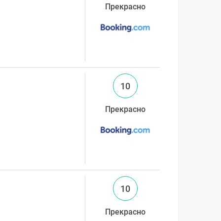
Прекрасно
10
Прекрасно
10
Прекрасно