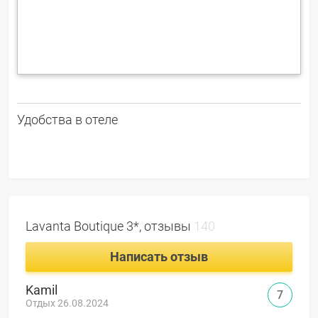
Удобства в отеле
Lavanta Boutique 3*, отзывы
140
Написать отзыв
Kamil
7
Отдых 26.08.2024