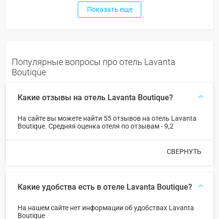
Показать еще
Популярные вопросы про отель Lavanta
Boutique
Какие отзывы на отель Lavanta Boutique?
На сайте вы можете найти 55 отзывов на отель Lavanta
Boutique. Средняя оценка отеля по отзывам - 9,2
СВЕРНУТЬ
Какие удобства есть в отеле Lavanta Boutique?
На нашем сайте нет информации об удобствах Lavanta
Boutique