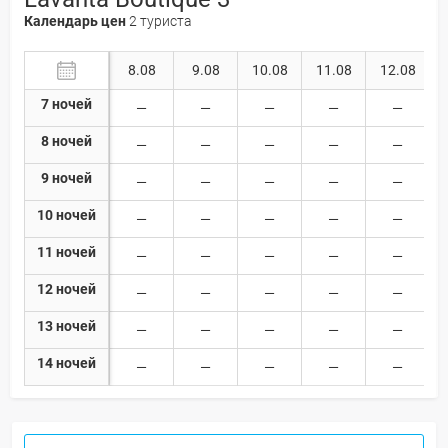
Календарь цен
2 туриста
8.08
9.08
10.08
11.08
12.08
7 ночей
8 ночей
9 ночей
10 ночей
11 ночей
12 ночей
13 ночей
14 ночей