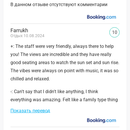
В данном отзыве отсутствуют комментарии
Farrukh
10
Отдых 10.08.2024
+: The staff were very friendly, always there to help
you! The views are incredible and they have really
good seating areas to watch the sun set and sun rise.
The vibes were always on point with music, it was so
chilled and relaxed.
-: Can't say that I didn't like anything, I think
everything was amazing. Felt like a family type thing
Показать перевод