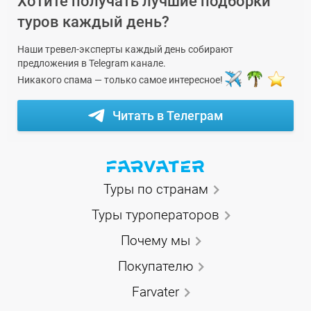
Хотите получать лучшие подборки
туров каждый день?
Наши тревел-эксперты каждый день собирают
предложения в Telegram канале.
Никакого спама — только самое интересное!
Читать в Телеграм
Туры по странам
Туры туроператоров
Почему мы
Покупателю
Farvater