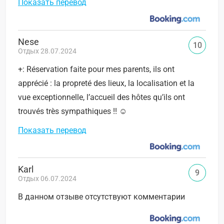
Показать перевод
Nese
10
Отдых 28.07.2024
+: Réservation faite pour mes parents, ils ont
apprécié : la propreté des lieux, la localisation et la
vue exceptionnelle, l’accueil des hôtes qu’ils ont
trouvés très sympathiques !! ☺️
Показать перевод
Karl
9
Отдых 06.07.2024
В данном отзыве отсутствуют комментарии