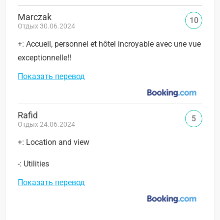
Marczak
10
Отдых 30.06.2024
+: Accueil, personnel et hôtel incroyable avec une vue
exceptionnelle!!
Показать перевод
Rafid
5
Отдых 24.06.2024
+: Location and view
-: Utilities
Показать перевод