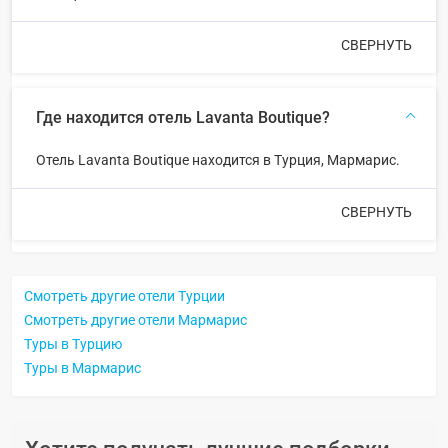
СВЕРНУТЬ
Где находится отель Lavanta Boutique?
Отель Lavanta Boutique находится в Турция, Мармарис.
СВЕРНУТЬ
Смотреть другие отели Турции
Смотреть другие отели Мармарис
Туры в Турцию
Туры в Мармарис