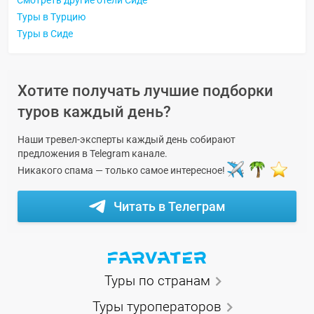
Туры в Турцию
Туры в Сиде
Хотите получать лучшие подборки
туров каждый день?
Наши тревел-эксперты каждый день собирают
предложения в Telegram канале.
Никакого спама — только самое интересное!
Читать в Телеграм
Туры по странам
Туры туроператоров