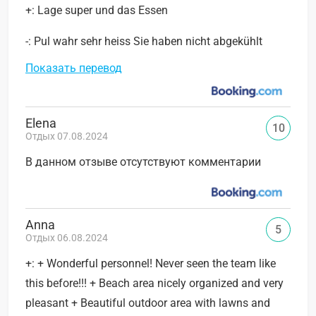
+: Lage super und das Essen
-: Pul wahr sehr heiss Sie haben nicht abgekühlt
Показать перевод
Elena
10
Отдых 07.08.2024
В данном отзыве отсутствуют комментарии
Anna
5
Отдых 06.08.2024
+: + Wonderful personnel! Never seen the team like
this before!!! + Beach area nicely organized and very
pleasant + Beautiful outdoor area with lawns and