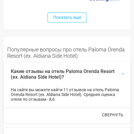
Показать еще
Популярные вопросы про отель Paloma Orenda
Resort (ex. Aldiana Side Hotel)
Какие отзывы на отель Paloma Orenda Resort
(ex. Aldiana Side Hotel)?
На сайте вы можете найти 11 отзывов на отель Paloma
Orenda Resort (ex. Aldiana Side Hotel). Средняя оценка
отеля по отзывам - 8,6
СВЕРНУТЬ