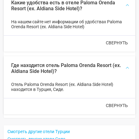
Какие удобства есть в отеле Paloma Orenda
Resort (ex. Aldiana Side Hotel)?
На нашем сайте нет информации об удобствах Paloma
Orenda Resort (ex. Aldiana Side Hotel)
СВЕРНУТЬ
Где находится отель Paloma Orenda Resort (ex.
Aldiana Side Hotel)?
Отель Paloma Orenda Resort (ex. Aldiana Side Hotel)
находится в Турция, Сиде.
СВЕРНУТЬ
Смотреть другие отели Турции
Смотреть другие отели Сиде