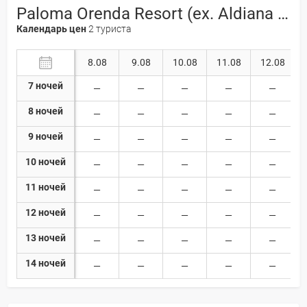
Paloma Orenda Resort (ex. Aldiana Side Hotel) 5*
Календарь цен
2 туриста
8.08
9.08
10.08
11.08
12.08
7 ночей
8 ночей
9 ночей
10 ночей
11 ночей
12 ночей
13 ночей
14 ночей