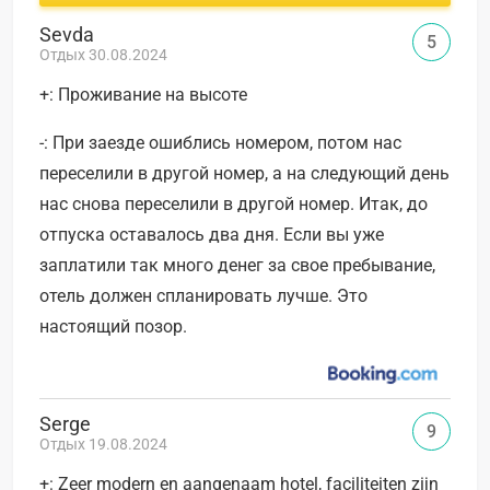
Sevda
5
Отдых 30.08.2024
+: Проживание на высоте
-: При заезде ошиблись номером, потом нас
переселили в другой номер, а на следующий день
нас снова переселили в другой номер. Итак, до
отпуска оставалось два дня. Если вы уже
заплатили так много денег за свое пребывание,
отель должен спланировать лучше. Это
настоящий позор.
Serge
9
Отдых 19.08.2024
+: Zeer modern en aangenaam hotel, faciliteiten zijn