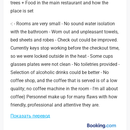
trees + Food in the main restaurant and how the
place is set
-: - Rooms are very small - No sound water isolation
with the bathroom - Worn out and unpleasant towels,
bed sheets and robes - Check out could be improved.
Currently keys stop working before the checkout time,
so we were locked outside in the heat - Some cups
glasses plates were not clean - No toiletries provided -
Selection of alcoholic drinks could be better - No
coffee shop, and the coffee that is served is of a low
quality; no coffee machine in the room - I'm all about
coffee) Personnel make up for many flaws with how
friendly, professional and attentive they are.
Показать перевод