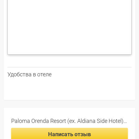
Удобства в отеле
Paloma Orenda Resort (ex. Aldiana Side Hotel) 5*, отзывы
Написать отзыв