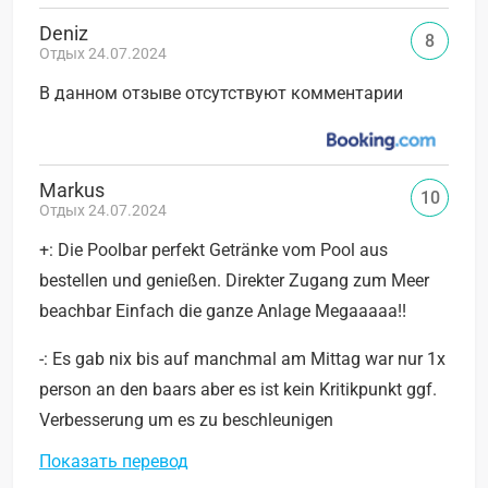
Deniz
8
Отдых 24.07.2024
В данном отзыве отсутствуют комментарии
Markus
10
Отдых 24.07.2024
+: Die Poolbar perfekt Getränke vom Pool aus
bestellen und genießen. Direkter Zugang zum Meer
beachbar Einfach die ganze Anlage Megaaaaa!!
-: Es gab nix bis auf manchmal am Mittag war nur 1x
person an den baars aber es ist kein Kritikpunkt ggf.
Verbesserung um es zu beschleunigen
Показать перевод