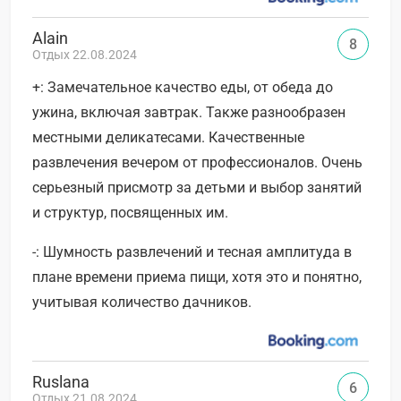
Alain
8
Отдых 22.08.2024
+: Замечательное качество еды, от обеда до
ужина, включая завтрак. Также разнообразен
местными деликатесами. Качественные
развлечения вечером от профессионалов. Очень
серьезный присмотр за детьми и выбор занятий
и структур, посвященных им.
-: Шумность развлечений и тесная амплитуда в
плане времени приема пищи, хотя это и понятно,
учитывая количество дачников.
Ruslana
6
Отдых 21.08.2024