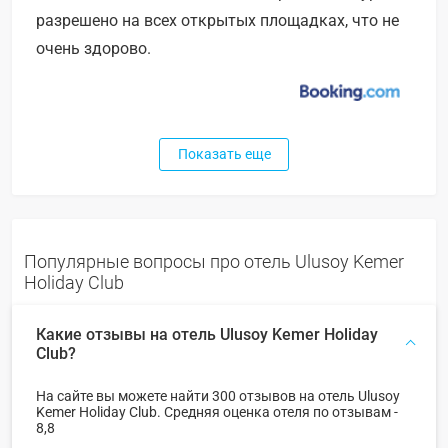
разрешено на всех открытых площадках, что не
очень здорово.
Показать еще
Популярные вопросы про отель Ulusoy Kemer
Holiday Club
Какие отзывы на отель Ulusoy Kemer Holiday
Club?
На сайте вы можете найти 300 отзывов на отель Ulusoy
Kemer Holiday Club. Средняя оценка отеля по отзывам -
8,8