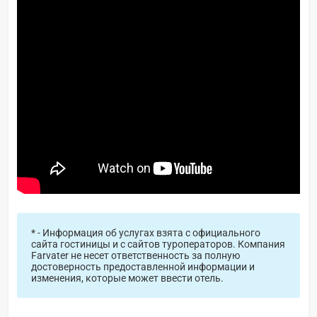
* - Информация об услугах взята с официального
сайта гостиницы и с сайтов туроператоров. Компания
Farvater не несет ответственность за полную
достоверность предоставленной информации и
изменения, которые может ввести отель.