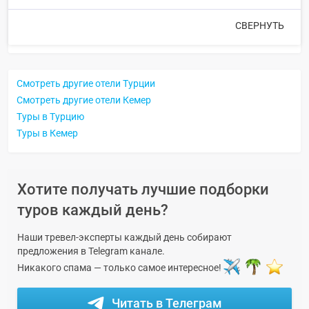
СВЕРНУТЬ
Смотреть другие отели Турции
Смотреть другие отели Кемер
Туры в Турцию
Туры в Кемер
Хотите получать лучшие подборки
туров каждый день?
Наши тревел-эксперты каждый день собирают
предложения в Telegram канале.
Никакого спама — только самое интересное!
Читать в Телеграм