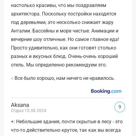
настолько красивы, что мы поздравляем
архитектора. Поскольку постройки находятся
под деревьями, это несколько снижает жару
Анталии. Бассейны и море чистые. Анимации и
вечерние шоу отличные. Но самое главное еда!
Просто удивительно, как они готовят столько
разных и вкусных блюд. Очень-очень хороший
отель. Мы определенно рекомендуем это.
-: Все было хорошо, нам ничего не нравилось.
Aksana
9
Отдых 15.08.2024
+: Небольшие здания, почти скрытые в лесу - это
что-то действительно крутое, так как вы всегда