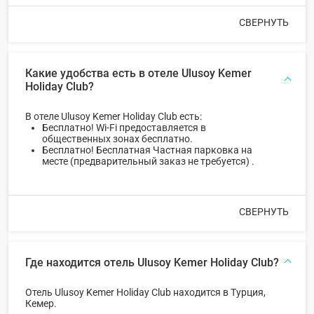
СВЕРНУТЬ
Какие удобства есть в отеле Ulusoy Kemer
Holiday Club?
В отеле Ulusoy Kemer Holiday Club есть:
Бесплатно! Wi-Fi предоставляется в
общественных зонах бесплатно.
Бесплатно! Бесплатная Частная парковка на
месте (предварительный заказ не требуется) .
СВЕРНУТЬ
Где находится отель Ulusoy Kemer Holiday Club?
Отель Ulusoy Kemer Holiday Club находится в Турция,
Кемер.