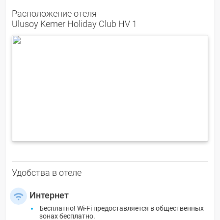
Расположение отеля
Ulusoy Kemer Holiday Club HV 1
Удобства в отеле
Интернет
Бесплатно! Wi-Fi предоставляется в общественных
зонах бесплатно.