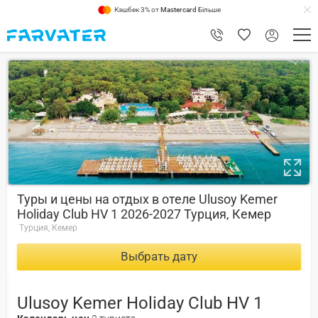
Кэшбек 3% от
Mastercard
Більше
8.6
Туры и цены на отдых в отеле Ulusoy Kemer
Holiday Club HV 1 2026-2027 Турция, Кемер
Турция, Кемер
Выбрать дату
Ulusoy Kemer Holiday Club HV 1