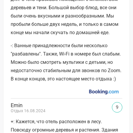
деревьев и тени. Большой выбор блюд, все они
были очень вкусными и разнообразными. Мы
пробыли больше двух недель, и только в самом
конце мы начали скучать по домашней еде.
-: Ванные принадлежности были несколько
"разбавлены". Также, Wi-Fi в номере был слабым.
Можно было смотреть мультики с детьми, но
недостаточно стабильным для звонков по Zoom.
В конце концов, это настоящее место отдыха :)
Emin
9
Отдых 16.08.2024
+: Кажется, что отель расположен в лесу.
Повсюду огромные деревья и растения. Здания