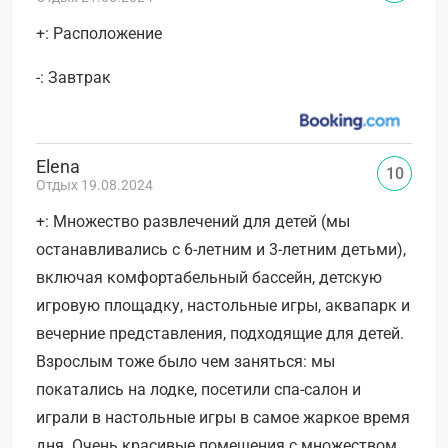
+: Расположение
-: Завтрак
Elena
10
Отдых 19.08.2024
+: Множество развлечений для детей (мы
останавливались с 6-летним и 3-летним детьми),
включая комфортабельный бассейн, детскую
игровую площадку, настольные игры, аквапарк и
вечерние представления, подходящие для детей.
Взрослым тоже было чем заняться: мы
покатались на лодке, посетили спа-салон и
играли в настольные игры в самое жаркое время
дня. Очень красивые помещения с множеством