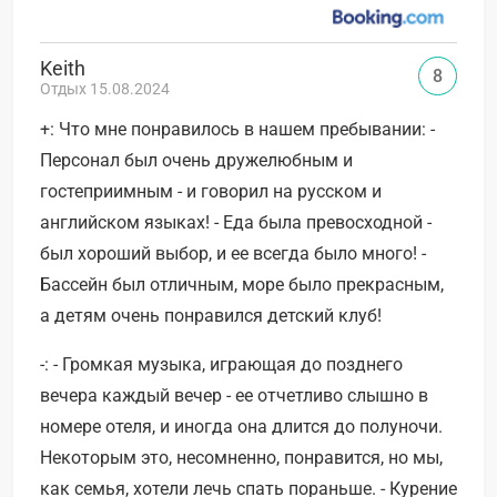
Keith
8
Отдых 15.08.2024
+: Что мне понравилось в нашем пребывании: -
Персонал был очень дружелюбным и
гостеприимным - и говорил на русском и
английском языках! - Еда была превосходной -
был хороший выбор, и ее всегда было много! -
Бассейн был отличным, море было прекрасным,
а детям очень понравился детский клуб!
-: - Громкая музыка, играющая до позднего
вечера каждый вечер - ее отчетливо слышно в
номере отеля, и иногда она длится до полуночи.
Некоторым это, несомненно, понравится, но мы,
как семья, хотели лечь спать пораньше. - Курение