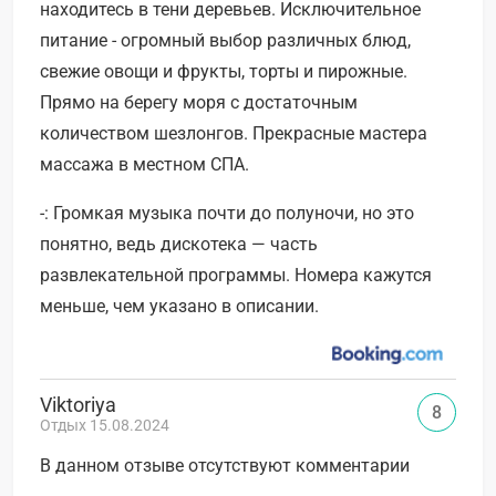
находитесь в тени деревьев. Исключительное
питание - огромный выбор различных блюд,
свежие овощи и фрукты, торты и пирожные.
Прямо на берегу моря с достаточным
количеством шезлонгов. Прекрасные мастера
массажа в местном СПА.
-: Громкая музыка почти до полуночи, но это
понятно, ведь дискотека — часть
развлекательной программы. Номера кажутся
меньше, чем указано в описании.
Viktoriya
8
Отдых 15.08.2024
В данном отзыве отсутствуют комментарии