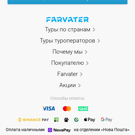
Туры по странам
Туры туроператоров
Почему мы
Покупателю
Farvater
Акции
Способы оплаты:
Оплата наличными
на отделении «Нова Пошта»