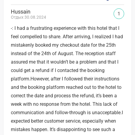
Hussain
1
Отдых 30.08.2024
-: I had a frustrating experience with this hotel that I
feel compelled to share. After arriving, I realized I had
mistakenly booked my checkout date for the 25th
instead of the 24th of August. The reception staff
assured me that it wouldn’t be a problem and that I
could get a refund if I contacted the booking
platform.However, after I followed their instructions
and the booking platform reached out to the hotel to
correct the date and process the refund, it’s been a
week with no response from the hotel. This lack of
communication and follow-through is unacceptable.I
expected better customer service, especially when
mistakes happen. It’s disappointing to see such a