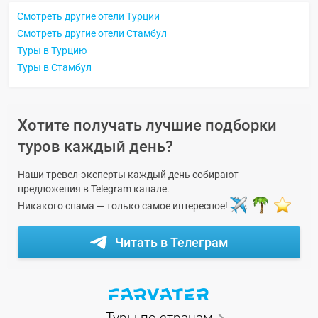
Смотреть другие отели Турции
Смотреть другие отели Стамбул
Туры в Турцию
Туры в Стамбул
Хотите получать лучшие подборки
туров каждый день?
Наши тревел-эксперты каждый день собирают
предложения в Telegram канале.
Никакого спама — только самое интересное!
Читать в Телеграм
Туры по странам