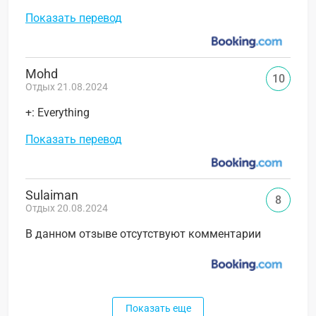
Показать перевод
Mohd
10
Отдых 21.08.2024
+: Everything
Показать перевод
Sulaiman
8
Отдых 20.08.2024
В данном отзыве отсутствуют комментарии
Показать еще