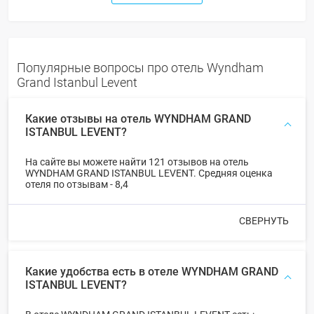
Популярные вопросы про отель Wyndham
Grand Istanbul Levent
Какие отзывы на отель WYNDHAM GRAND
ISTANBUL LEVENT?
На сайте вы можете найти 121 отзывов на отель
WYNDHAM GRAND ISTANBUL LEVENT. Средняя оценка
отеля по отзывам - 8,4
СВЕРНУТЬ
Какие удобства есть в отеле WYNDHAM GRAND
ISTANBUL LEVENT?