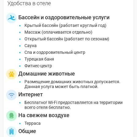
Удобства в отеле
Бассейн и оздоровительные услуги
Крытый бассейн (работает круглый год)
Массаж (оплачивается отдельно)
Открытый бассейн (работает по сезонам)
Сауна
Спа и оздоровительный центр
Турецкая баня
Фитнес-центр
Домашние животные
Размещение домашних животных допускается.
Данная услуга может быть платной.
Интернет
Бесплатно! Wi-Fi предоставляется на территории
всего отеля бесплатно.
На свежем воздухе
Терраса
Общие