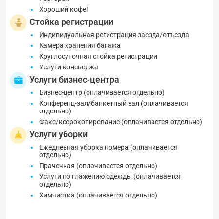
Хороший кофе!
Стойка регистрации
Индивидуальная регистрация заезда/отъезда
Камера хранения багажа
Круглосуточная стойка регистрации
Услуги консьержа
Услуги бизнес-центра
Бизнес-центр (оплачивается отдельно)
Конференц-зал/банкетный зал (оплачивается
отдельно)
Факс/ксерокопирование (оплачивается отдельно)
Услуги уборки
Ежедневная уборка номера (оплачивается
отдельно)
Прачечная (оплачивается отдельно)
Услуги по глажению одежды (оплачивается
отдельно)
Химчистка (оплачивается отдельно)