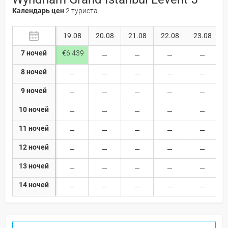
Календарь цен
2 туриста
19.08
20.08
21.08
22.08
23.08
7 ночей
€6 439
8 ночей
9 ночей
10 ночей
11 ночей
12 ночей
13 ночей
14 ночей