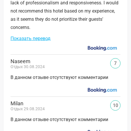
lack of professionalism and responsiveness. I would
not recommend this hotel based on my experience,
as it seems they do not prioritize their guests'
concerns.
Показать перевод
Naseem
7
Отдых 30.08.2024
В данном отзыве отсутствуют комментарии
Milan
10
Отдых 29.08.2024
В данном отзыве отсутствуют комментарии