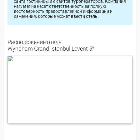
сайта гостиницы и с сайтов туроператоров. Компания
Farvater не несет ответственность за полную
достоверность предоставленной информации и
изменения, которые может ввести отель.
Расположение отеля
Wyndham Grand Istanbul Levent 5*