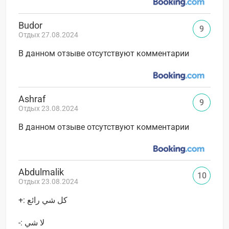
Budor
9
Отдых 27.08.2024
В данном отзыве отсутствуют комментарии
Ashraf
9
Отдых 23.08.2024
В данном отзыве отсутствуют комментарии
Abdulmalik
10
Отдых 23.08.2024
+: كل شي رائع
-: لا شي