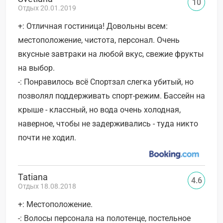
10
Отдых 20.01.2019
+: Отличная гостиница! Довольны всем:
местоположение, чистота, персонал. Очень
вкусные завтраки на любой вкус, свежие фрукты
на выбор.
-: Понравилось всё Спортзал слегка убитый, но
позволял поддерживать спорт-режим. Бассейн на
крыше - классный, но вода очень холодная,
наверное, чтобы не задерживались - туда никто
почти не ходил.
Tatiana
4.6
Отдых 18.08.2018
+: Местоположение.
-: Волосы персонала на полотенце, постельное