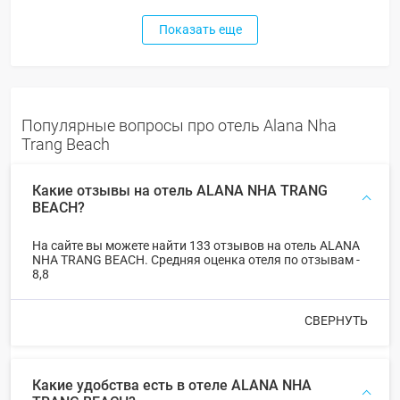
Показать еще
Популярные вопросы про отель Alana Nha
Trang Beach
Какие отзывы на отель ALANA NHA TRANG
BEACH?
На сайте вы можете найти 133 отзывов на отель ALANA
NHA TRANG BEACH. Средняя оценка отеля по отзывам -
8,8
СВЕРНУТЬ
Какие удобства есть в отеле ALANA NHA