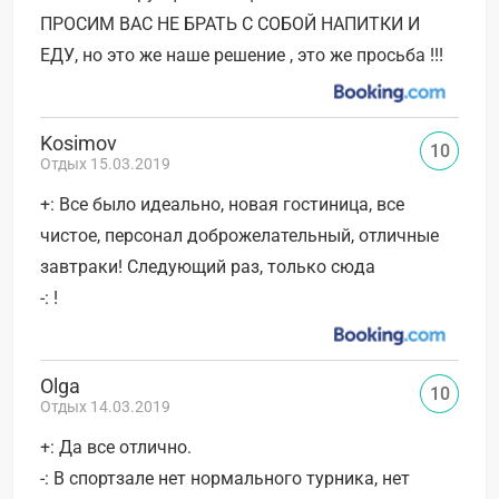
ПРОСИМ ВАС НЕ БРАТЬ С СОБОЙ НАПИТКИ И
ЕДУ, но это же наше решение , это же просьба !!!
Kosimov
10
Отдых 15.03.2019
+: Все было идеально, новая гостиница, все
чистое, персонал доброжелательный, отличные
завтраки! Следующий раз, только сюда
-: !
Olga
10
Отдых 14.03.2019
+: Да все отлично.
-: В спортзале нет нормального турника, нет