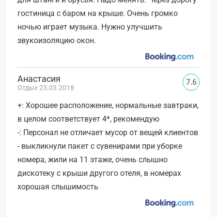
гостиница с баром на крыше. Очень громко
ночью играет музыка. Нужно улучшить
звукоизоляцию окон.
Анастасия
7.6
Отдых 23.03.2018
+: Хорошее расположение, нормальные завтраки,
в целом соответствует 4*, рекомендую
-: Персонал не отличает мусор от вещей клиентов
- выкликнули пакет с сувенирами при уборке
номера, жили на 11 этаже, очень слышно
дискотеку с крыши другого отеля, в номерах
хорошая слышимость