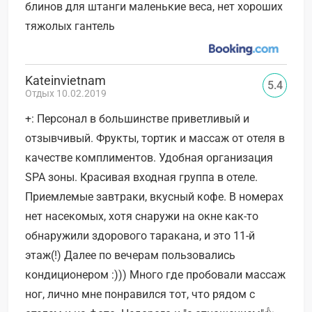
блинов для штанги маленькие веса, нет хороших
тяжолых гантель
Kateinvietnam
5.4
Отдых 10.02.2019
+: Персонал в большинстве приветливый и
отзывчивый. Фрукты, тортик и массаж от отеля в
качестве комплиментов. Удобная организация
SPA зоны. Красивая входная группа в отеле.
Приемлемые завтраки, вкусный кофе. В номерах
нет насекомых, хотя снаружи на окне как-то
обнаружили здорового таракана, и это 11-й
этаж(!) Далее по вечерам пользовались
кондиционером :))) Много где пробовали массаж
ног, лично мне понравился тот, что рядом с