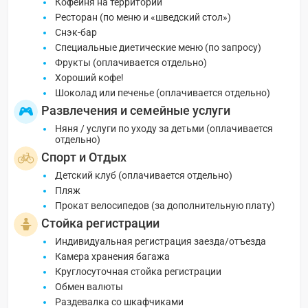
Кофейня на территории
Ресторан (по меню и «шведский стол»)
Снэк-бар
Специальные диетические меню (по запросу)
Фрукты (оплачивается отдельно)
Хороший кофе!
Шоколад или печенье (оплачивается отдельно)
Развлечения и семейные услуги
Няня / услуги по уходу за детьми (оплачивается
отдельно)
Спорт и Отдых
Детский клуб (оплачивается отдельно)
Пляж
Прокат велосипедов (за дополнительную плату)
Стойка регистрации
Индивидуальная регистрация заезда/отъезда
Камера хранения багажа
Круглосуточная стойка регистрации
Обмен валюты
Раздевалка со шкафчиками