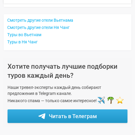
Смотреть другие отели Вьетнама
Смотреть другие отели Ня Чанг
Туры во Вьетнам
Туры в Ня Чанг
Хотите получать лучшие подборки
туров каждый день?
Наши тревел-эксперты каждый день собирают
предложения в Telegram канале.
Никакого спама — только самое интересное!
Читать в Телеграм