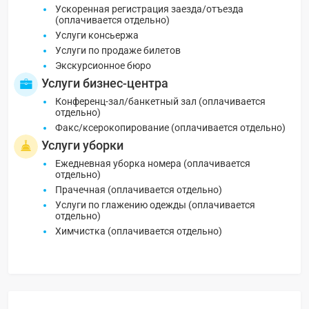
Ускоренная регистрация заезда/отъезда
(оплачивается отдельно)
Услуги консьержа
Услуги по продаже билетов
Экскурсионное бюро
Услуги бизнес-центра
Конференц-зал/банкетный зал (оплачивается
отдельно)
Факс/ксерокопирование (оплачивается отдельно)
Услуги уборки
Ежедневная уборка номера (оплачивается
отдельно)
Прачечная (оплачивается отдельно)
Услуги по глажению одежды (оплачивается
отдельно)
Химчистка (оплачивается отдельно)