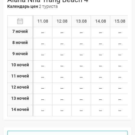
Календарь цен
2 туриста
11.08
12.08
13.08
14.08
15.08
7 ночей
8 ночей
9 ночей
10 ночей
11 ночей
12 ночей
13 ночей
14 ночей