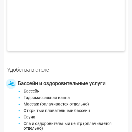
Удобства в отеле
Бассейн и оздоровительные услуги
Бассейн
Гидромассажная ванна
Массаж (оплачивается отдельно)
Открытый плавательный бассейн
Сауна
Спа и оздоровительный центр (оплачивается
отдельно)