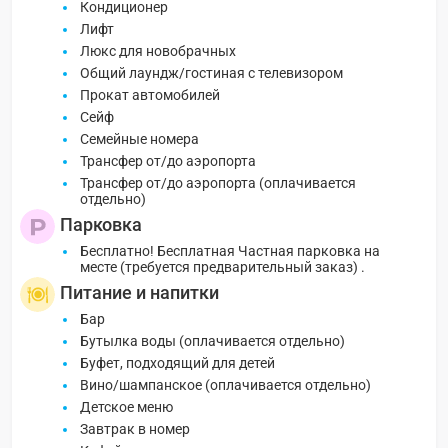
Кондиционер
Лифт
Люкс для новобрачных
Общий лаундж/гостиная с телевизором
Прокат автомобилей
Сейф
Семейные номера
Трансфер от/до аэропорта
Трансфер от/до аэропорта (оплачивается
отдельно)
Парковка
Бесплатно! Бесплатная Частная парковка на
месте (требуется предварительный заказ) .
Питание и напитки
Бар
Бутылка воды (оплачивается отдельно)
Буфет, подходящий для детей
Вино/шампанское (оплачивается отдельно)
Детское меню
Завтрак в номер