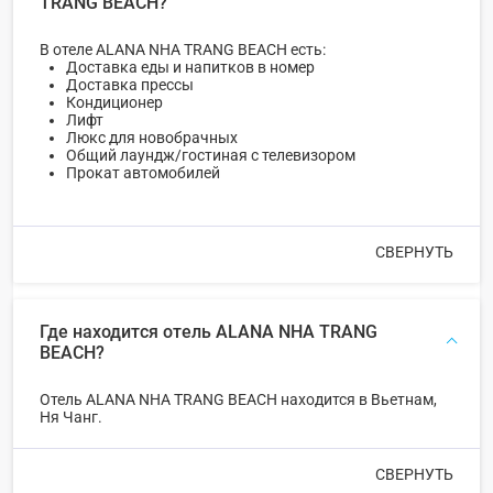
TRANG BEACH?
В отеле ALANA NHA TRANG BEACH есть:
Доставка еды и напитков в номер
Доставка прессы
Кондиционер
Лифт
Люкс для новобрачных
Общий лаундж/гостиная с телевизором
Прокат автомобилей
СВЕРНУТЬ
Где находится отель ALANA NHA TRANG
BEACH?
Отель ALANA NHA TRANG BEACH находится в Вьетнам,
Ня Чанг.
СВЕРНУТЬ