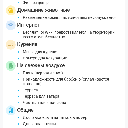
Фитнес-центр
Домашние животные
Размещение домашних животных не допускается.
Интернет
Бесплатно! Wi-Fi предоставляется на территории
всего отеля бесплатно.
Курение
Места для курения
Номера для некурящих
На свежем воздухе
Пляж (первая линия)
Принадлежности для барбекю (оплачивается
отдельно)
Терраса
Терраса для загара
Частная пляжная зона
Общие
Доставка еды и напитков в номер
Доставка прессы