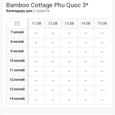
Bamboo Cottage Phu Quoc 3*
Календарь цен
2 туриста
11.08
12.08
13.08
14.08
15.08
7 ночей
8 ночей
9 ночей
10 ночей
11 ночей
12 ночей
13 ночей
14 ночей