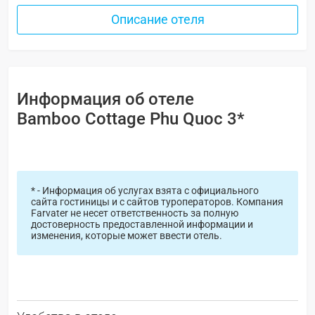
Описание отеля
Информация об отеле
Bamboo Cottage Phu Quoc 3*
* - Информация об услугах взята с официального
сайта гостиницы и с сайтов туроператоров. Компания
Farvater не несет ответственность за полную
достоверность предоставленной информации и
изменения, которые может ввести отель.