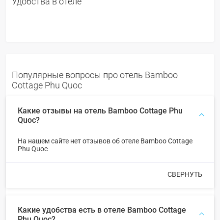
Удобства в отеле
Популярные вопросы про отель Bamboo
Cottage Phu Quoc
Какие отзывы на отель Bamboo Cottage Phu
Quoc?
На нашем сайте нет отзывов об отеле Bamboo Cottage
Phu Quoc
СВЕРНУТЬ
Какие удобства есть в отеле Bamboo Cottage
Phu Quoc?