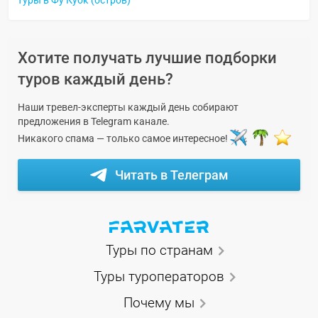
Хотите получать лучшие подборки
туров каждый день?
Наши тревел-эксперты каждый день собирают
предложения в Telegram канале.
Никакого спама — только самое интересное!
Читать в Телеграм
Туры по странам
Туры туроператоров
Почему мы