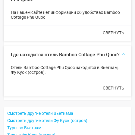
На нашем сайте нет информации об удобствах Bamboo
Cottage Phu Quoc
СВЕРНУТЬ
Где находится отель Bamboo Cottage Phu Quoc?
Отель Bamboo Cottage Phu Quoc находится в Вьетнам,
Фу Куок (остров).
СВЕРНУТЬ
Смотреть другие отели Вьетнама
Смотреть другие отели Фу Куок (остров)
Туры во Вьетнам
Туры в Фу Куок (остров)