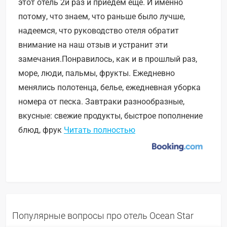
этот отель 2й раз и приедем еще. И именно
потому, что знаем, что раньше было лучше,
надеемся, что руководство отеля обратит
внимание на наш отзыв и устранит эти
замечания.Понравилось, как и в прошлый раз,
море, люди, пальмы, фрукты. Ежедневно
менялись полотенца, белье, ежедневная уборка
номера от песка. Завтраки разнообразные,
вкусные: свежие продукты, быстрое пополнение
блюд, фрук
Читать полностью
Популярные вопросы про отель Ocean Star