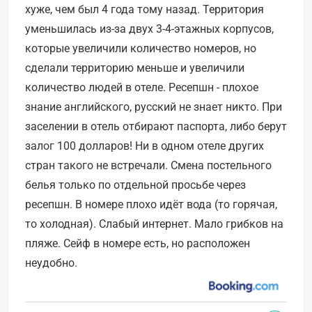
хуже, чем был 4 года тому назад. Территория
уменьшилась из-за двух 3-4-этажных корпусов,
которые увеличили количество номеров, но
сделали территорию меньше и увеличили
количество людей в отеле. Ресепшн - плохое
знание английского, русский не знает никто. При
заселении в отель отбирают паспорта, либо берут
залог 100 долларов! Ни в одном отеле других
стран такого не встречали. Смена постельного
белья только по отдельной просьбе через
ресепшн. В номере плохо идёт вода (то горячая,
то холодная). Слабый интернет. Мало грибков на
пляже. Сейф в номере есть, но расположен
неудобно.