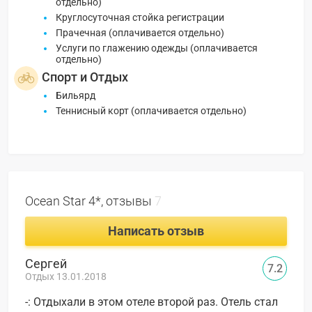
отдельно)
Круглосуточная стойка регистрации
Прачечная (оплачивается отдельно)
Услуги по глажению одежды (оплачивается
отдельно)
Спорт и Отдых
Бильярд
Теннисный корт (оплачивается отдельно)
Ocean Star 4*, отзывы
7
Написать отзыв
Сергей
7.2
Отдых 13.01.2018
-: Отдыхали в этом отеле второй раз. Отель стал