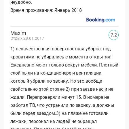
неудобно.
Время проживания: Январь 2018
Maxim
7.2
Отдых 28.01.2017
1) некачественная поверхностная уборка: под
кроватями не убирались с момента открытия!
Ежедневно моют только вокруг мебели. Плотный
слой пыли на кондиционере и вентиляции,
который убрали по звонку. Но это вообще
свойственно этой стране.2) при заезде нас и не
ждали. Перепроверяли минут 15. В номере не
работал ТВ, что устранили по звонку, а должны
были перед заездом.3) на пляже не готовили
лежаки, персонал на людей не обращал