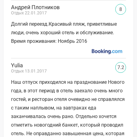
Андрей Плотников
8
Отдых 22.01.2017
Долгий переезд.Красивый пляж, приветливые
люди, очень хороший отель и обслуживание.
Время проживания: Ноябрь 2016
Yulia
7.2
Отдых 13.01.2017
Наш отпуск приходился на празднование Нового
года, в этот период в отель заехало очень много
гостей, и ресторан отеля очевидно не справлялся
с таким наплывом, на завтраках еда
заканчивалась очень рано. Отдельно хочется
отметить новогодний банкет, который проводил
отель. Не оправданно завышенная цена, которая