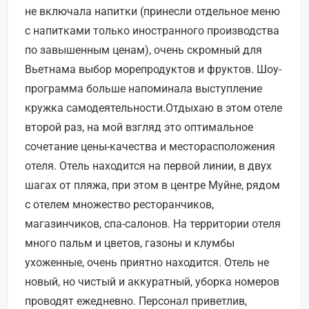
не включала напитки (принесли отдельное меню
с напитками только иностранного производства
по завышенным ценам), очень скромный для
Вьетнама выбор морепродуктов и фруктов. Шоу-
программа больше напоминала выступление
кружка самодеятельности.Отдыхаю в этом отеле
второй раз, на мой взгляд это оптимальное
сочетание цены-качества и месторасположения
отеля. Отель находится на первой линии, в двух
шагах от пляжа, при этом в центре Муйне, рядом
с отелем множество ресторанчиков,
магазинчиков, спа-салонов. На территории отеля
много пальм и цветов, газоны и клумбы
ухоженные, очень приятно находится. Отель не
новый, но чистый и аккуратный, уборка номеров
проводят ежедневно. Персонал приветлив,