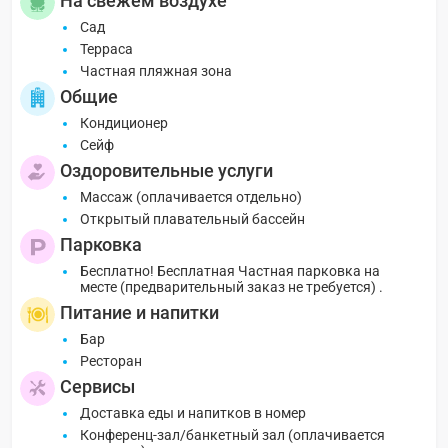
На свежем воздухе
Сад
Терраса
Частная пляжная зона
Общие
Кондиционер
Сейф
Оздоровительные услуги
Массаж (оплачивается отдельно)
Открытый плавательный бассейн
Парковка
Бесплатно! Бесплатная Частная парковка на
месте (предварительный заказ не требуется) .
Питание и напитки
Бар
Ресторан
Сервисы
Доставка еды и напитков в номер
Конференц-зал/банкетный зал (оплачивается