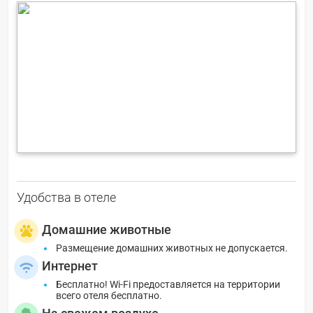
Удобства в отеле
Домашние животные
Размещение домашних животных не допускается.
Интернет
Бесплатно! Wi-Fi предоставляется на территории
всего отеля бесплатно.