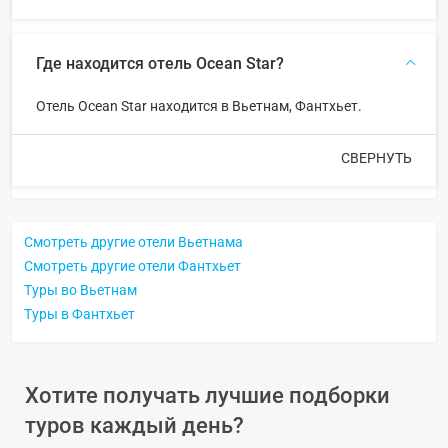
Где находится отель Ocean Star?
Отель Ocean Star находится в Вьетнам, Фантхьет.
СВЕРНУТЬ
Смотреть другие отели Вьетнама
Смотреть другие отели Фантхьет
Туры во Вьетнам
Туры в Фантхьет
Хотите получать лучшие подборки
туров каждый день?