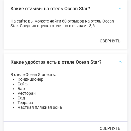
Какие отзывы на отель Ocean Star?
На сайте вы можете найти 60 отзывов на отель Ocean
Star. Средняя оценка отеля по отзывам - 8,6
СВЕРНУТЬ
Какие удобства есть в отеле Ocean Star?
В отеле Ocean Star есть:
Кондиционер
Сейф
Бар
Ресторан
Сад
Терраса
Частная пляжная зона
СВЕРНУТЬ