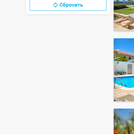
Сбросить