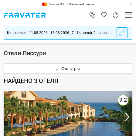
Кэшбек 3% от
Mastercard
Більше
Кипр, вылет 11.08.2026 - 18.08.2026 , 7 - 14 ночей, 2 взрослых
Отели Писсури
Фильтры
НАЙДЕНО
3
ОТЕЛЯ
9.2