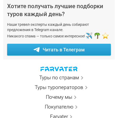
Хотите получать лучшие подборки
туров каждый день?
Наши тревел-эксперты каждый день собирают
предложения в Telegram канале.
Никакого спама — только самое интересное!
Читать в Телеграм
Туры по странам
Туры туроператоров
Почему мы
Покупателю
Farvater