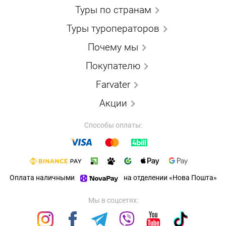
Туры по странам
Туры туроператоров
Почему мы
Покупателю
Farvater
Акции
Способы оплаты:
Оплата наличными
на отделении «Нова Пошта»
Мы в соцсетях: