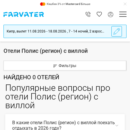
Кэшбек 3% от
Mastercard
Більше
Кипр, вылет 11.08.2026 - 18.08.2026 , 7 - 14 ночей, 2 взрослых
Отели Полис (регион) с виллой
Фильтры
НАЙДЕНО
0
ОТЕЛЕЙ
Популярные вопросы про
отели Полис (регион) с
виллой
В какие отели Полис (регион) с виллой поехать
отдыхать в 2026 году?