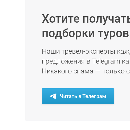
Хотите получат
подборки туро
Наши тревел-эксперты каж
предложения в Telegram ка
Никакого спама — только 
Читать в Телеграм