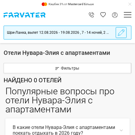
Кэшбек 3% от
Mastercard
Більше
Шри-Ланка, вылет 12.08.2026 - 19.08.2026 , 7 - 14 ночей, 2 взрослых
Отели Нувара-Элия с апартаментами
Фильтры
НАЙДЕНО
0
ОТЕЛЕЙ
Популярные вопросы про
отели Нувара-Элия с
апартаментами
В какие отели Нувара-Элия с апартаментами
поехать отдыхать в 2026 году?