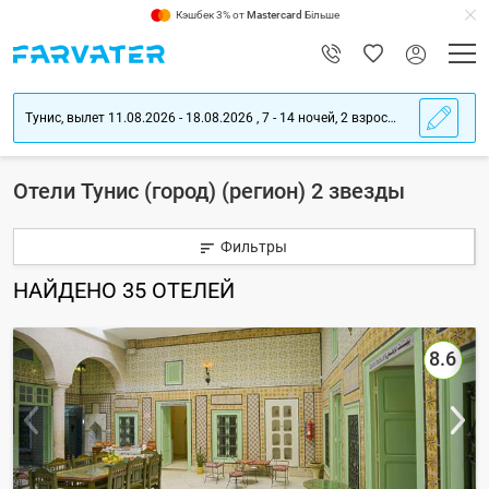
Кэшбек 3% от
Mastercard
Більше
Тунис, вылет 11.08.2026 - 18.08.2026 , 7 - 14 ночей, 2 взрослых
Отели Тунис (город) (регион) 2 звезды
Фильтры
НАЙДЕНО
35
ОТЕЛЕЙ
8.6