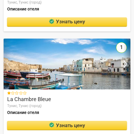
Тунис,
Тунис (город)
Описание отеля
Узнать цену
1

La Chambre Bleue
Тунис,
Тунис (город)
Описание отеля
Узнать цену