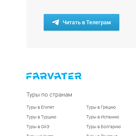
Читать в Телеграм
Туры по странам
Туры в Египет
Туры в Грецию
Туры в Турцию
Туры в Испанию
Туры в ОАЭ
Туры в Болгарию