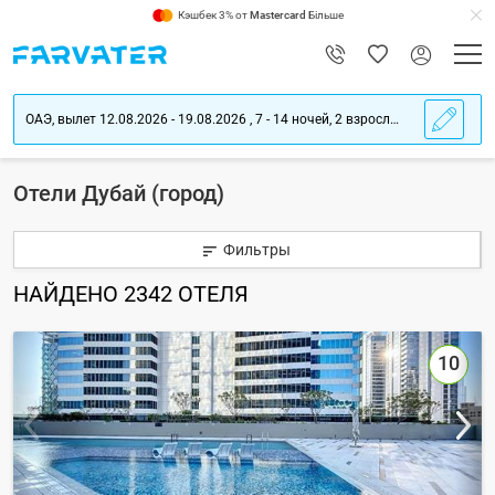
Кэшбек 3% от
Mastercard
Більше
ОАЭ, вылет 12.08.2026 - 19.08.2026 , 7 - 14 ночей, 2 взрослых
Отели Дубай (город)
Фильтры
НАЙДЕНО
2342
ОТЕЛЯ
10