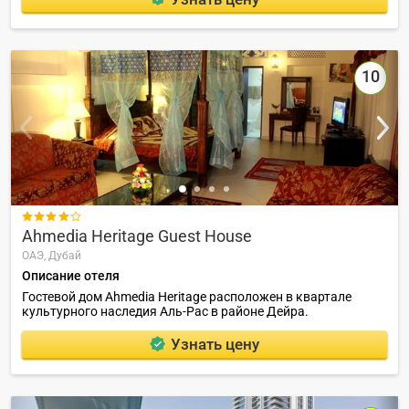
10

Ahmedia Heritage Guest House
ОАЭ,
Дубай
Описание отеля
Гостевой дом Ahmedia Heritage расположен в квартале
культурного наследия Аль-Рас в районе Дейра.
Узнать цену