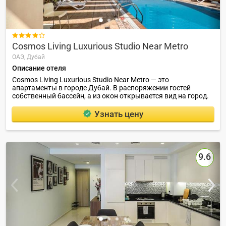

Cosmos Living Luxurious Studio Near Metro
ОАЭ,
Дубай
Описание отеля
Cosmos Living Luxurious Studio Near Metro — это
апартаменты в городе Дубай. В распоряжении гостей
собственный бассейн, а из окон открывается вид на город.
Узнать цену
9.6