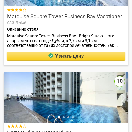

Marquise Square Tower Business Bay Vacationer
ОАЭ,
Дубай
Описание отеля
Marquise Square Tower, Business Bay - Bright Studio — это
апартаменты в городе Дубай, в 2,7 км и 3,1 км
соответственно от таких достопримечательностей, как...
Узнать цену
10
