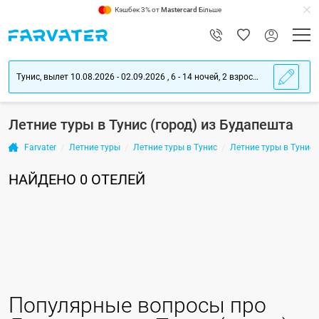
Кэшбек 3% от
Mastercard
Більше
Тунис, вылет 10.08.2026 - 02.09.2026 , 6 - 14 ночей, 2 взрослых
Летние туры в Тунис (город) из Будапешта
Farvater
Летние туры
Летние туры в Тунис
Летние туры в Тунис 
НАЙДЕНО
0
ОТЕЛЕЙ
Популярные вопросы про