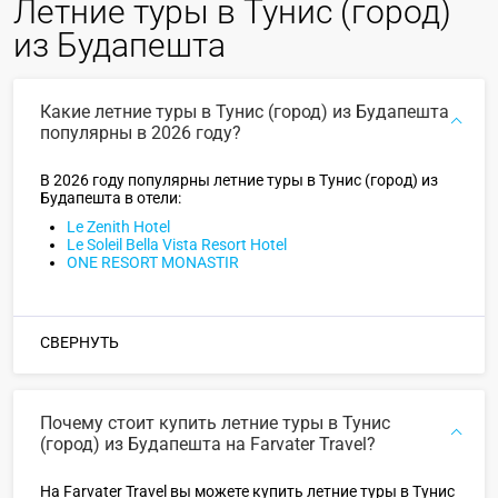
Летние туры в Тунис (город)
из Будапешта
Какие летние туры в Тунис (город) из Будапешта
популярны в 2026 году?
В 2026 году популярны летние туры в Тунис (город) из
Будапешта в отели:
Le Zenith Hotel
Le Soleil Bella Vista Resort Hotel
ONE RESORT MONASTIR
СВЕРНУТЬ
Почему стоит купить летние туры в Тунис
(город) из Будапешта на Farvater Travel?
На Farvater Travel вы можете купить летние туры в Тунис