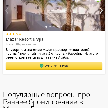

Mazar Resort & Spa
Египет,
Шарм-эль-Шейх
В курортном спа-отеле Mazar в распоряжении гостей
частный песчаный пляж и 2 открытых бассейна. Из этого
отеля открывается вид на залив Акаба.
от 7 450 грн
Популярные вопросы про
Раннее бронирование в