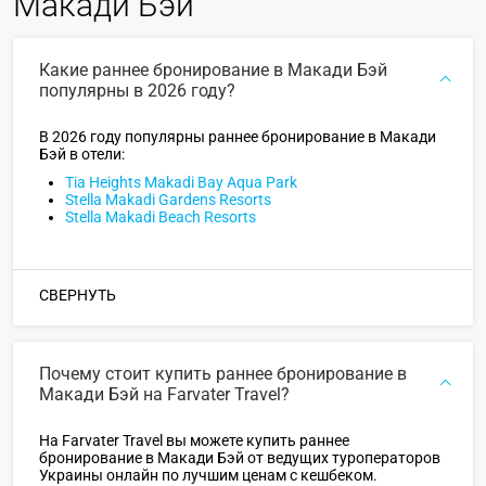
Макади Бэй
Какие раннее бронирование в Макади Бэй
популярны в 2026 году?
В 2026 году популярны раннее бронирование в Макади
Бэй в отели:
Tia Heights Makadi Bay Aqua Park
Stella Makadi Gardens Resorts
Stella Makadi Beach Resorts
СВЕРНУТЬ
Почему стоит купить раннее бронирование в
Макади Бэй на Farvater Travel?
На Farvater Travel вы можете купить раннее
бронирование в Макади Бэй от ведущих туроператоров
Украины онлайн по лучшим ценам с кешбеком.