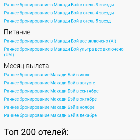
Раннее бронирование в Макади Бэй в отель 3 звезды
Раннее бронирование в Макади Бэй в отель 4 звезды
Раннее бронирование в Макади Бэй в отель 5 звезд
Питание
Раннее бронирование в Макади Бэй все включено (AI)
Раннее бронирование в Макади Бэй ультра все включено
(UAI)
Месяц вылета
Раннее бронирование Макади Бэй в июле
Раннее бронирование Макади Бэй в августе
Раннее бронирование Макади Бэй в сентябре
Раннее бронирование Макади Бэй в октябре
Раннее бронирование Макади Бэй в ноябре
Раннее бронирование Макади Бэй в декабре
Топ
200 отелей
: