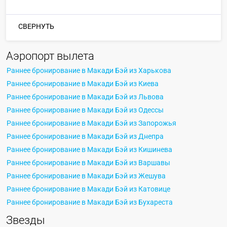
СВЕРНУТЬ
Аэропорт вылета
Раннее бронирование в Макади Бэй из Харькова
Раннее бронирование в Макади Бэй из Киева
Раннее бронирование в Макади Бэй из Львова
Раннее бронирование в Макади Бэй из Одессы
Раннее бронирование в Макади Бэй из Запорожья
Раннее бронирование в Макади Бэй из Днепра
Раннее бронирование в Макади Бэй из Кишинева
Раннее бронирование в Макади Бэй из Варшавы
Раннее бронирование в Макади Бэй из Жешува
Раннее бронирование в Макади Бэй из Катовице
Раннее бронирование в Макади Бэй из Бухареста
Звезды