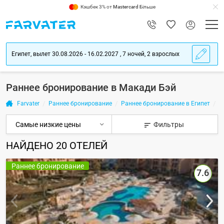
Кэшбек 3% от
Mastercard
Більше
Египет, вылет 30.08.2026 - 16.02.2027 , 7 ночей, 2 взрослых
Раннее бронирование в Макади Бэй
Farvater
Раннее бронирование
Раннее бронирование в Египет
Р
Фильтры
НАЙДЕНО
20
ОТЕЛЕЙ
Раннее бронирование
7.6