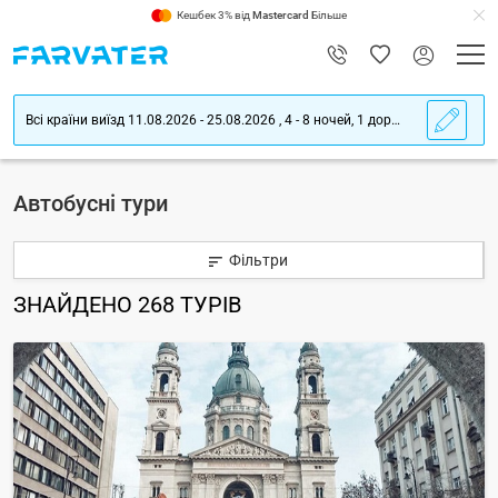
Кешбек 3% від
Mastercard
Більше
Всі країни виїзд 11.08.2026 - 25.08.2026 , 4 - 8 ночей, 1 дорослого
Автобусні тури
Фільтри
ЗНАЙДЕНО
268
ТУРІВ