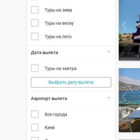
Туры на зиму
Туры на весну
Туры на лето
Дата вылета
Туры на завтра
Выбрать дату вылета
Аэропорт вылета
Все города
Киев