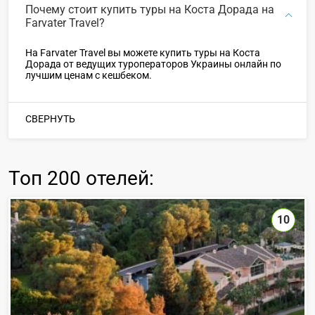
Почему стоит купить туры на Коста Дорада на
Farvater Travel?
На Farvater Travel вы можете купить туры на Коста
Дорада от ведущих туроператоров Украины онлайн по
лучшим ценам с кешбеком.
СВЕРНУТЬ
Топ
200 отелей
:
10