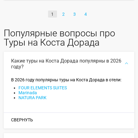
1
2
3
4
Популярные вопросы про
Туры на Коста Дорада
Какие туры на Коста Дорада популярны в 2026
году?
В 2026 году популярны туры на Коста Дорада в отели:
FOUR ELEMENTS SUITES
Marinada
NATURA PARK
СВЕРНУТЬ