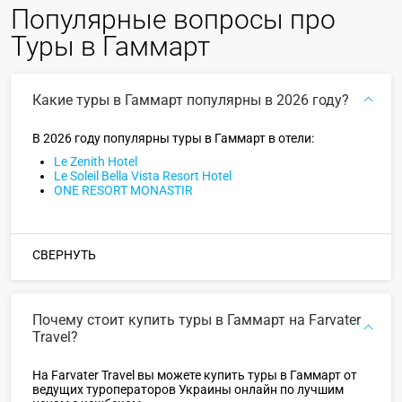
Популярные вопросы про
Туры в Гаммарт
Какие туры в Гаммарт популярны в 2026 году?
В 2026 году популярны туры в Гаммарт в отели:
Le Zenith Hotel
Le Soleil Bella Vista Resort Hotel
ONE RESORT MONASTIR
СВЕРНУТЬ
Почему стоит купить туры в Гаммарт на Farvater
Travel?
На Farvater Travel вы можете купить туры в Гаммарт от
ведущих туроператоров Украины онлайн по лучшим