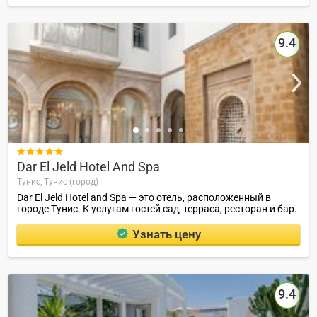
9.4

Dar El Jeld Hotel And Spa
Тунис,
Тунис (город)
Dar El Jeld Hotel and Spa — это отель, расположенный в
городе Тунис. К услугам гостей сад, терраса, ресторан и бар.
Узнать цену
9.4