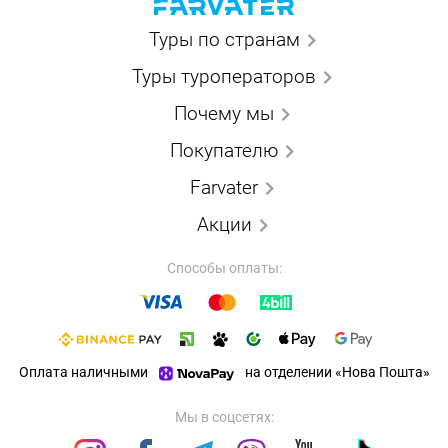
Туры по странам
Туры туроператоров
Почему мы
Покупателю
Farvater
Акции
Способы оплаты:
Оплата наличными
на отделении «Нова Пошта»
Мы в соцсетях: