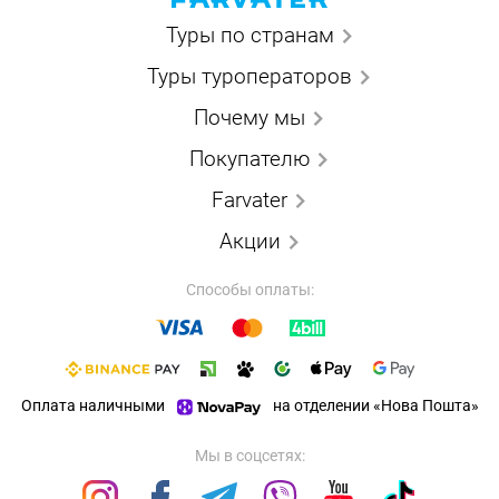
Туры по странам
Туры туроператоров
Почему мы
Покупателю
Farvater
Акции
Способы оплаты:
Оплата наличными
на отделении «Нова Пошта»
Мы в соцсетях: