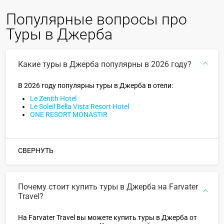
Популярные вопросы про
Туры в Джерба
Какие туры в Джерба популярны в 2026 году?
В 2026 году популярны туры в Джерба в отели:
Le Zenith Hotel
Le Soleil Bella Vista Resort Hotel
ONE RESORT MONASTIR
СВЕРНУТЬ
Почему стоит купить туры в Джерба на Farvater
Travel?
На Farvater Travel вы можете купить туры в Джерба от