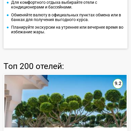
Для комфортного отдыха выбирайте отели с
кондиционерами и бассейнами.
Обменяйте валюту в официальных пунктах обмена или в
банках для получения выгодного курса.
Планируйте экскурсии на утреннее или вечернее время во
избежание жары.
Топ
200 отелей
:
9.2