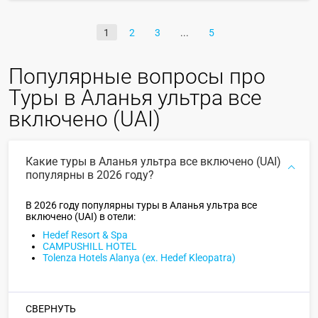
1
2
3
5
Популярные вопросы про
Туры в Аланья ультра все
включено (UAI)
Какие туры в Аланья ультра все включено (UAI)
популярны в 2026 году?
В 2026 году популярны туры в Аланья ультра все
включено (UAI) в отели:
Hedef Resort & Spa
CAMPUSHILL HOTEL
Tolenza Hotels Alanya (ex. Hedef Kleopatra)
СВЕРНУТЬ