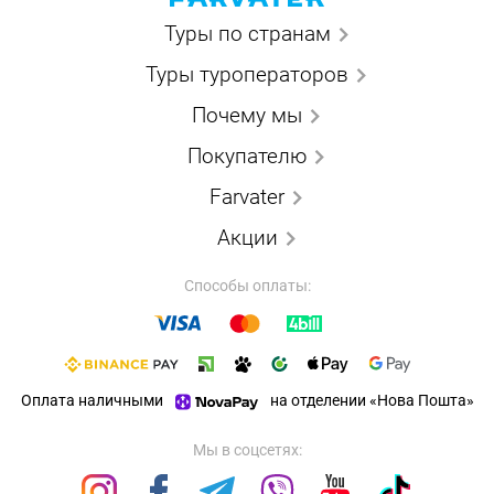
Туры по странам
Туры туроператоров
Почему мы
Покупателю
Farvater
Акции
Способы оплаты:
Оплата наличными
на отделении «Нова Пошта»
Мы в соцсетях: