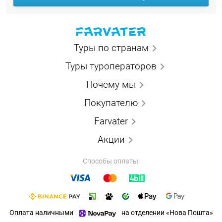
Туры по странам
Туры туроператоров
Почему мы
Покупателю
Farvater
Акции
Способы оплаты:
Оплата наличными
на отделении «Нова Пошта»