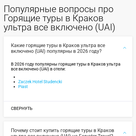
Популярные вопросы про
Горящие туры в Краков
ультра все включено (UAI)
Какие горящие туры в Краков ультра все
включено (UAI) популярны в 2026 году?
В 2026 году популярны горящие туры в Краков ультра
все включено (UAI) в отели:
Zaczek Hotel Studencki
Piast
СВЕРНУТЬ
Почему стоит купить горящие туры в Краков