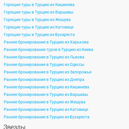
Горящие туры в Турцию из Кишинева
Горящие туры в Турцию из Варшавы
Горящие туры в Турцию из Жешува
Горящие туры в Турцию из Катовице
Горящие туры в Турцию из Бухареста
Раннее бронирование в Турцию из Харькова
Раннее бронирование туров в Турцию из Киева
Раннее бронирование в Турцию из Львова
Раннее бронирование в Турцию из Одессы
Раннее бронирование в Турцию из Запорожья
Раннее бронирование в Турцию из Днепра
Раннее бронирование в Турцию из Кишинева
Раннее бронирование в Турцию из Варшавы
Раннее бронирование в Турцию из Жешува
Раннее бронирование в Турцию из Катовице
Раннее бронирование в Турцию из Бухареста
Звезды