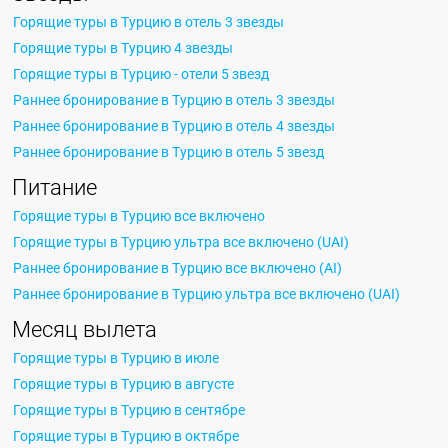
Горящие туры в Турцию в отель 3 звезды
Горящие туры в Турцию 4 звезды
Горящие туры в Турцию - отели 5 звезд
Раннее бронирование в Турцию в отель 3 звезды
Раннее бронирование в Турцию в отель 4 звезды
Раннее бронирование в Турцию в отель 5 звезд
Питание
Горящие туры в Турцию все включено
Горящие туры в Турцию ультра все включено (UAI)
Раннее бронирование в Турцию все включено (AI)
Раннее бронирование в Турцию ультра все включено (UAI)
Месяц вылета
Горящие туры в Турцию в июле
Горящие туры в Турцию в августе
Горящие туры в Турцию в сентябре
Горящие туры в Турцию в октябре