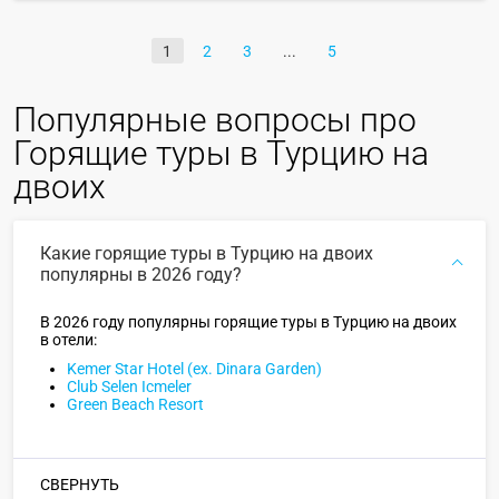
1
2
3
5
Популярные вопросы про
Горящие туры в Турцию на
двоих
Какие горящие туры в Турцию на двоих
популярны в 2026 году?
В 2026 году популярны горящие туры в Турцию на двоих
в отели:
Kemer Star Hotel (ex. Dinara Garden)
Club Selen Icmeler
Green Beach Resort
СВЕРНУТЬ