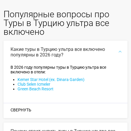
Популярные вопросы про
Туры в Турцию ультра все
включено
Какие туры в Турцию ультра все включено
популярны в 2026 году?
В 2026 году популярны туры в Турцию ультра все
включено в отели:
Kemer Star Hotel (ex. Dinara Garden)
Club Selen Icmeler
Green Beach Resort
СВЕРНУТЬ