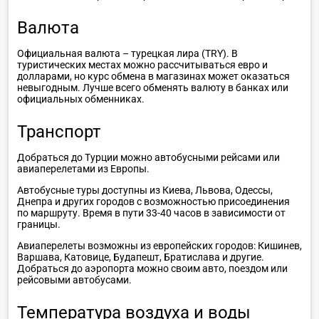
Валюта
Официальная валюта – турецкая лира (TRY). В
туристических местах можно рассчитываться евро и
долларами, но курс обмена в магазинах может оказаться
невыгодным. Лучше всего обменять валюту в банках или
официальных обменниках.
Транспорт
Добраться до Турции можно автобусными рейсами или
авиаперелетами из Европы.
Автобусные туры доступны из Киева, Львова, Одессы,
Днепра и других городов с возможностью присоединения
по маршруту. Время в пути 33-40 часов в зависимости от
границы.
Авиаперелеты возможны из европейских городов: Кишинев,
Варшава, Катовице, Будапешт, Братислава и другие.
Добраться до аэропорта можно своим авто, поездом или
рейсовыми автобусами.
Температура воздуха и воды