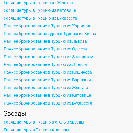
Горящие туры в Турцию из Жешува
Горящие туры в Турцию из Катовице
Горящие туры в Турцию из Бухареста
Раннее бронирование в Турцию из Харькова
Раннее бронирование туров в Турцию из Киева
Раннее бронирование в Турцию из Львова
Раннее бронирование в Турцию из Одессы
Раннее бронирование в Турцию из Запорожья
Раннее бронирование в Турцию из Днепра
Раннее бронирование в Турцию из Кишинева
Раннее бронирование в Турцию из Варшавы
Раннее бронирование в Турцию из Жешува
Раннее бронирование в Турцию из Катовице
Раннее бронирование в Турцию из Бухареста
Звезды
Горящие туры в Турцию в отель 3 звезды
Горящие туры в Турцию 4 звезды