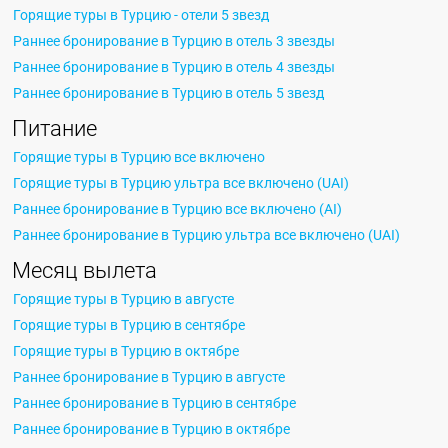
Горящие туры в Турцию - отели 5 звезд
Раннее бронирование в Турцию в отель 3 звезды
Раннее бронирование в Турцию в отель 4 звезды
Раннее бронирование в Турцию в отель 5 звезд
Питание
Горящие туры в Турцию все включено
Горящие туры в Турцию ультра все включено (UAI)
Раннее бронирование в Турцию все включено (AI)
Раннее бронирование в Турцию ультра все включено (UAI)
Месяц вылета
Горящие туры в Турцию в августе
Горящие туры в Турцию в сентябре
Горящие туры в Турцию в октябре
Раннее бронирование в Турцию в августе
Раннее бронирование в Турцию в сентябре
Раннее бронирование в Турцию в октябре