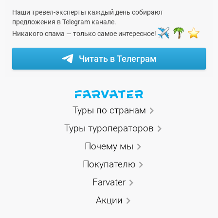
Наши тревел-эксперты каждый день собирают
предложения в Telegram канале.
Никакого спама — только самое интересное!
Читать в Телеграм
Туры по странам
Туры туроператоров
Почему мы
Покупателю
Farvater
Акции