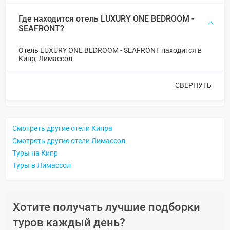
Где находится отель LUXURY ONE BEDROOM -
SEAFRONT?
Отель LUXURY ONE BEDROOM - SEAFRONT находится в
Кипр, Лимассол.
СВЕРНУТЬ
Смотреть другие отели Кипра
Смотреть другие отели Лимассол
Туры на Кипр
Туры в Лимассол
Хотите получать лучшие подборки
туров каждый день?