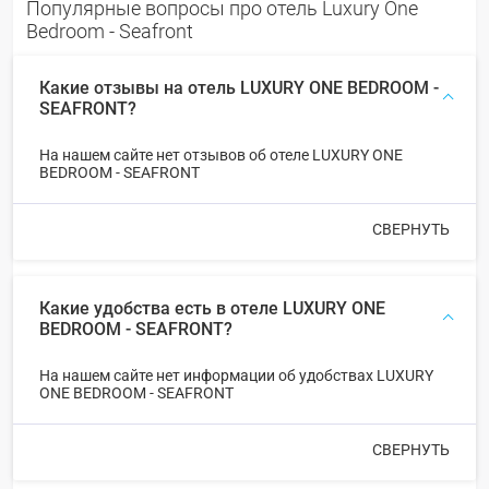
Популярные вопросы про отель Luxury One
Bedroom - Seafront
Какие отзывы на отель LUXURY ONE BEDROOM -
SEAFRONT?
На нашем сайте нет отзывов об отеле LUXURY ONE
BEDROOM - SEAFRONT
СВЕРНУТЬ
Какие удобства есть в отеле LUXURY ONE
BEDROOM - SEAFRONT?
На нашем сайте нет информации об удобствах LUXURY
ONE BEDROOM - SEAFRONT
СВЕРНУТЬ