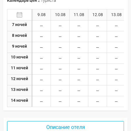
Календарь цен
2 туриста
9.08
10.08
11.08
12.08
13.08
7 ночей
8 ночей
9 ночей
10 ночей
11 ночей
12 ночей
13 ночей
14 ночей
Описание отеля