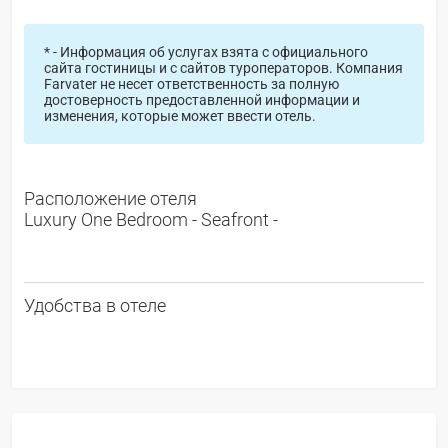
* - Информация об услугах взята с официального
сайта гостиницы и с сайтов туроператоров. Компания
Farvater не несет ответственность за полную
достоверность предоставленной информации и
изменения, которые может ввести отель.
Расположение отеля
Luxury One Bedroom - Seafront -
Удобства в отеле