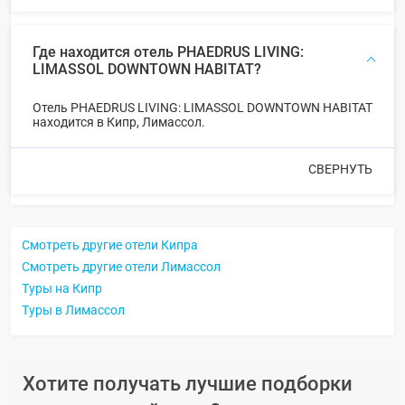
Где находится отель PHAEDRUS LIVING:
LIMASSOL DOWNTOWN HABITAT?
Отель PHAEDRUS LIVING: LIMASSOL DOWNTOWN HABITAT
находится в Кипр, Лимассол.
СВЕРНУТЬ
Смотреть другие отели Кипра
Смотреть другие отели Лимассол
Туры на Кипр
Туры в Лимассол
Хотите получать лучшие подборки