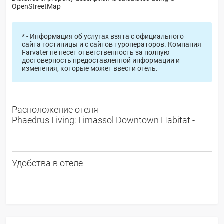
OpenStreetMap
* - Информация об услугах взята с официального
сайта гостиницы и с сайтов туроператоров. Компания
Farvater не несет ответственность за полную
достоверность предоставленной информации и
изменения, которые может ввести отель.
Расположение отеля
Phaedrus Living: Limassol Downtown Habitat -
Удобства в отеле