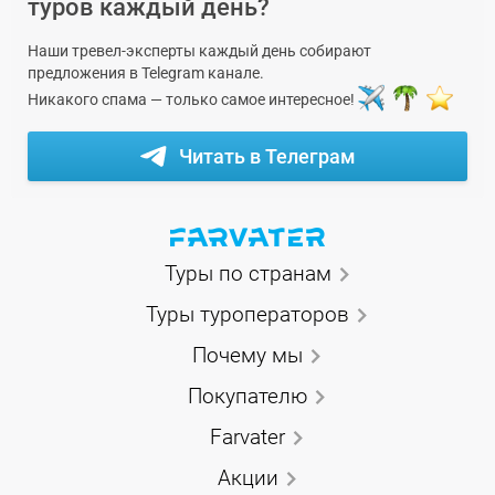
туров каждый день?
Наши тревел-эксперты каждый день собирают
предложения в Telegram канале.
Никакого спама — только самое интересное!
Читать в Телеграм
Туры по странам
Туры туроператоров
Почему мы
Покупателю
Farvater
Акции