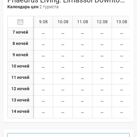
Календарь цен
2 туриста
9.08
10.08
11.08
12.08
13.08
7 ночей
8 ночей
9 ночей
10 ночей
11 ночей
12 ночей
13 ночей
14 ночей