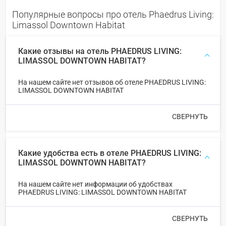
Популярные вопросы про отель Phaedrus Living:
Limassol Downtown Habitat
Какие отзывы на отель PHAEDRUS LIVING:
LIMASSOL DOWNTOWN HABITAT?
На нашем сайте нет отзывов об отеле PHAEDRUS LIVING:
LIMASSOL DOWNTOWN HABITAT
СВЕРНУТЬ
Какие удобства есть в отеле PHAEDRUS LIVING:
LIMASSOL DOWNTOWN HABITAT?
На нашем сайте нет информации об удобствах
PHAEDRUS LIVING: LIMASSOL DOWNTOWN HABITAT
СВЕРНУТЬ