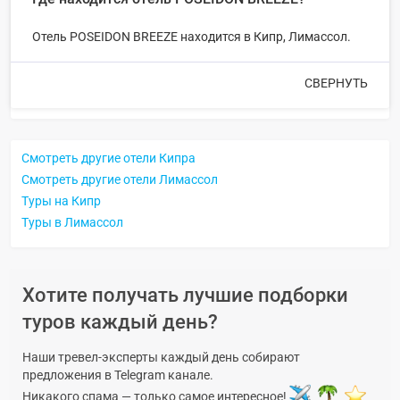
Отель POSEIDON BREEZE находится в Кипр, Лимассол.
СВЕРНУТЬ
Смотреть другие отели Кипра
Смотреть другие отели Лимассол
Туры на Кипр
Туры в Лимассол
Хотите получать лучшие подборки
туров каждый день?
Наши тревел-эксперты каждый день собирают
предложения в Telegram канале.
Никакого спама — только самое интересное!