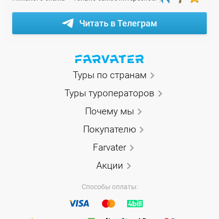
Читать в Телеграм
Туры по странам
Туры туроператоров
Почему мы
Покупателю
Farvater
Акции
Способы оплаты: