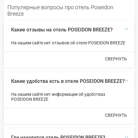
Популярные вопросы про отель Poseidon
Breeze
Какие отзывы на отель POSEIDON BREEZE?
На нашем сайте нет отзывов об отеле POSEIDON BREEZE
СВЕРНУТЬ
Какие удобства есть в отеле POSEIDON BREEZE?
На нашем сайте нет информации об удобствах
POSEIDON BREEZE
СВЕРНУТЬ
Где находится отель POSEIDON BREEZE?