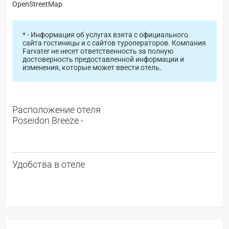
OpenStreetMap
* - Информация об услугах взята с официального
сайта гостиницы и с сайтов туроператоров. Компания
Farvater не несет ответственность за полную
достоверность предоставленной информации и
изменения, которые может ввести отель.
Расположение отеля
Poseidon Breeze -
Удобства в отеле