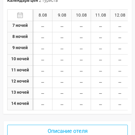
Календарь цен
2 туриста
8.08
9.08
10.08
11.08
12.08
7 ночей
8 ночей
9 ночей
10 ночей
11 ночей
12 ночей
13 ночей
14 ночей
Описание отеля