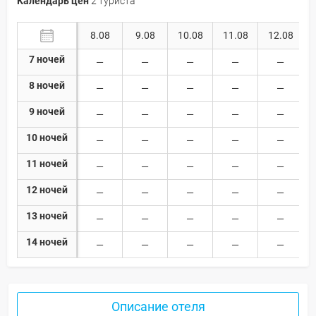
Календарь цен
2 туриста
8.08
9.08
10.08
11.08
12.08
7 ночей
8 ночей
9 ночей
10 ночей
11 ночей
12 ночей
13 ночей
14 ночей
Описание отеля