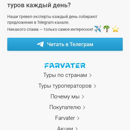
туров каждый день?
Наши тревел-эксперты каждый день собирают
предложения в Telegram канале.
Никакого спама — только самое интересное!
Читать в Телеграм
Туры по странам
Туры туроператоров
Почему мы
Покупателю
Farvater
Акции