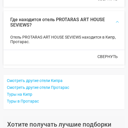
Где находится отель PROTARAS ART HOUSE
SEVIEWS?
Отель PROTARAS ART HOUSE SEVIEWS находится в Кипр,
Протарас.
СВЕРНУТЬ
Смотреть другие отели Кипра
Смотреть другие отели Протарас
Туры на Кипр
Туры в Протарас
Хотите получать лучшие подборки