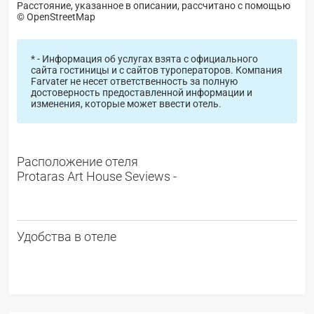
Расстояние, указанное в описании, рассчитано с помощью
© OpenStreetMap
* - Информация об услугах взята с официального
сайта гостиницы и с сайтов туроператоров. Компания
Farvater не несет ответственность за полную
достоверность предоставленной информации и
изменения, которые может ввести отель.
Расположение отеля
Protaras Art House Seviews -
Удобства в отеле