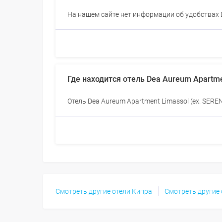
На нашем сайте нет информации об удобствах 
Где находится отель Dea Aureum Apartm
Отель Dea Aureum Apartment Limassol (ex. SER
Смотреть другие отели Кипра
Смотреть другие