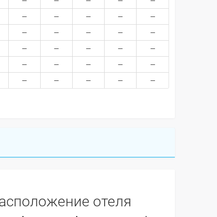
асположение отеля