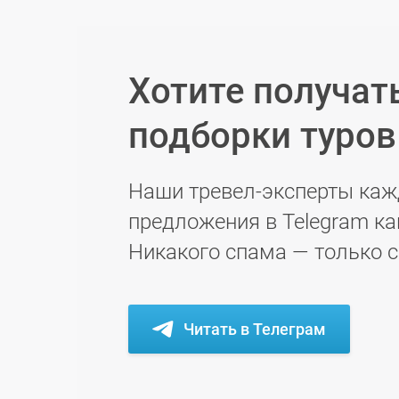
Хотите получат
подборки туро
Наши тревел-эксперты каж
предложения в Telegram ка
Никакого спама — только 
Читать в Телеграм