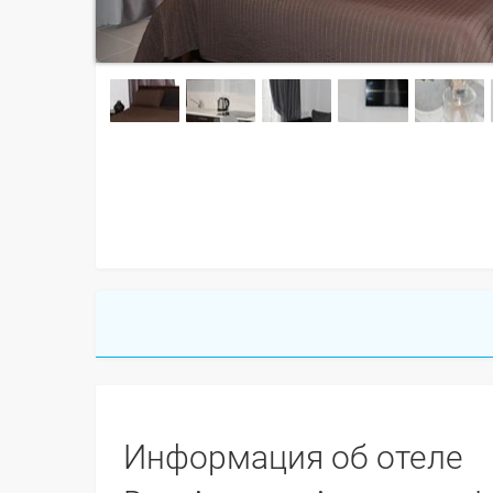
Информация об отеле