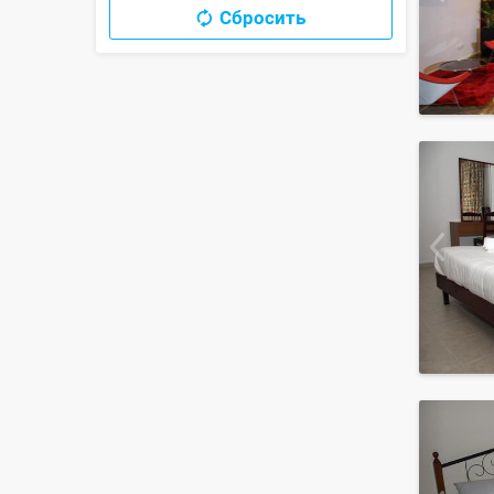
Сбросить