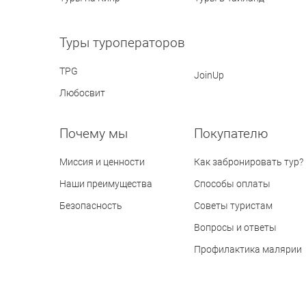
Туры туроператоров
TPG
JoinUp
Любосвит
Почему мы
Покупателю
Миссия и ценности
Как забронировать тур?
Наши преимущества
Способы оплаты
Безопасность
Советы туристам
Вопросы и ответы
Профилактика малярии