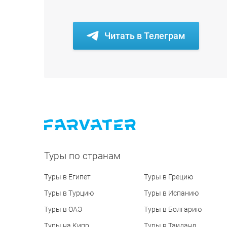
Читать в Телеграм
Туры по странам
Туры в Египет
Туры в Грецию
Туры в Турцию
Туры в Испанию
Туры в ОАЭ
Туры в Болгарию
Туры на Кипр
Туры в Таиланд