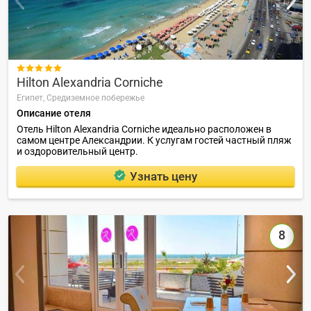

Hilton Alexandria Corniche
Египет,
Средиземное побережье
Описание отеля
Отель Hilton Alexandria Corniche идеально расположен в
самом центре Александрии. К услугам гостей частный пляж
и оздоровительный центр.
Узнать цену
8