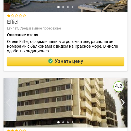

Effiel
Египет,
Средиземное побережье
Описание отеля
Отель Eiffel, оформленный в строгом стиле, располагает
номерами с балконами с видом на Красное море. В числе
удобств кондиционер.
Узнать цену
4.2
