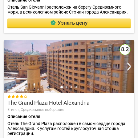
Отель San Giovanni расположен на берегу Средиземного
моря, в великолепном районе Стэнли города Александрия.
Узнать цену
8.2

The Grand Plaza Hotel Alexandria
Египет,
Средиземное побережье
Описание отеля
Отель The Grand Plaza расположен в самом сердце города
Александрия. К услугам гостей круглосуточная стойка
регистрации.