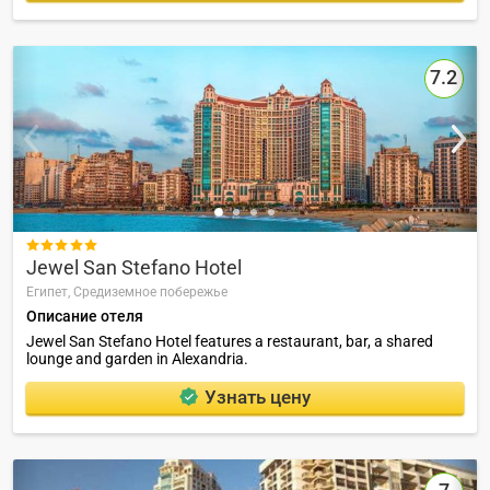
7.2

Jewel San Stefano Hotel
Египет,
Средиземное побережье
Описание отеля
Jewel San Stefano Hotel features a restaurant, bar, a shared
lounge and garden in Alexandria.
Узнать цену