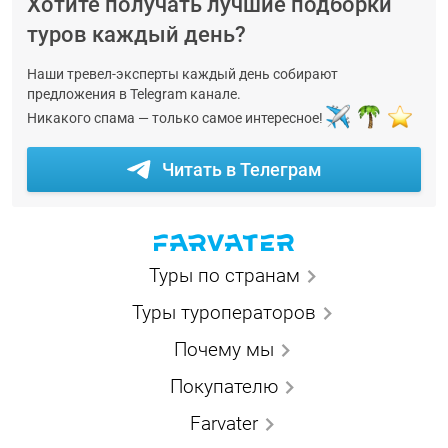
Хотите получать лучшие подборки
туров каждый день?
Наши тревел-эксперты каждый день собирают
предложения в Telegram канале.
Никакого спама — только самое интересное!
Читать в Телеграм
Туры по странам
Туры туроператоров
Почему мы
Покупателю
Farvater