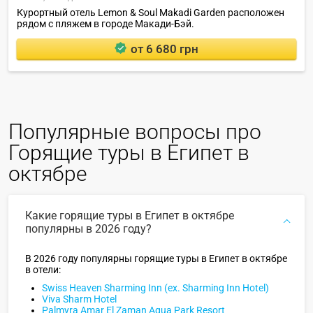
Курортный отель Lemon & Soul Makadi Garden расположен
рядом с пляжем в городе Макади-Бэй.
от 6 680 грн
Популярные вопросы про
Горящие туры в Египет в
октябре
Какие горящие туры в Египет в октябре
популярны в 2026 году?
В 2026 году популярны горящие туры в Египет в октябре
в отели:
Swiss Heaven Sharming Inn (ex. Sharming Inn Hotel)
Viva Sharm Hotel
Palmyra Amar El Zaman Aqua Park Resort