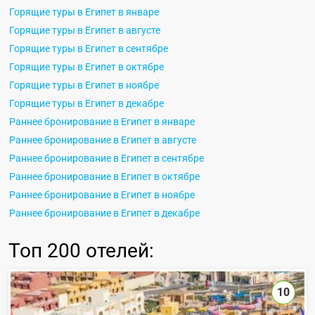
Горящие туры в Египет в январе
Горящие туры в Египет в августе
Горящие туры в Египет в сентябре
Горящие туры в Египет в октябре
Горящие туры в Египет в ноябре
Горящие туры в Египет в декабре
Раннее бронирование в Египет в январе
Раннее бронирование в Египет в августе
Раннее бронирование в Египет в сентябре
Раннее бронирование в Египет в октябре
Раннее бронирование в Египет в ноябре
Раннее бронирование в Египет в декабре
Топ
200 отелей
:
10