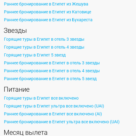
Раннее бронирование в Египет из Жешува
Раннее бронирование в Египет из Катовице
Раннее бронирование в Египет из Бухареста
Звезды
Горящие туры в Египет в отель 3 звезды
Горящие туры в Египет в отель 4 звезды
Горящие туры в Египет 5 звезд
Раннее бронирование в Египет в отель 3 звезды
Раннее бронирование в Египет в отель 4 звезды
Раннее бронирование в Египет в отель 5 звезд
Питание
Горящие туры в Египет все включено
Горящие туры в Египет ультра все включено (UAI)
Раннее бронирование в Египет все включено (AI)
Раннее бронирование в Египет ультра все включено (UAI)
Месяц вылета