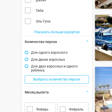
Таба
Эль-Гуна
Показать больше курортов
Количество персон
Для одного взрослого
Для двоих взрослых
Для двух взрослых и одного
ребенка
Выбрать количество персон
Месяц вылета
Январь
Февраль