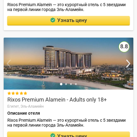
Rixos Premium Alamein — это курортный отель с 5 звездами
на первой линии города Эль-Аламейн.
Узнать цену
8.8

Rixos Premium Alamein - Adults only 18+
Египет,
Эль-Аламейн
Описание отеля
Rixos Premium Alamein — это курортный отель с 5 звездами
на первой линии города Эль-Аламейн.
Узнать цену