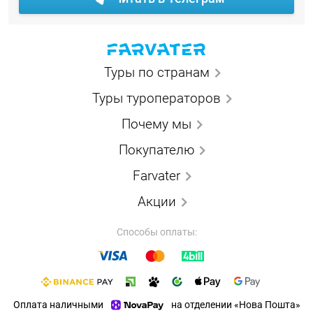
Туры по странам
Туры туроператоров
Почему мы
Покупателю
Farvater
Акции
Способы оплаты:
Оплата наличными
на отделении «Нова Пошта»