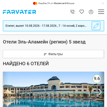
Кэшбек 3% от
Mastercard
Більше
Египет, вылет 10.08.2026 - 17.08.2026 , 7 - 14 ночей, 2 взрослых
Отели Эль-Аламейн (регион) 5 звезд
Фильтры
НАЙДЕНО
6
ОТЕЛЕЙ
9.6