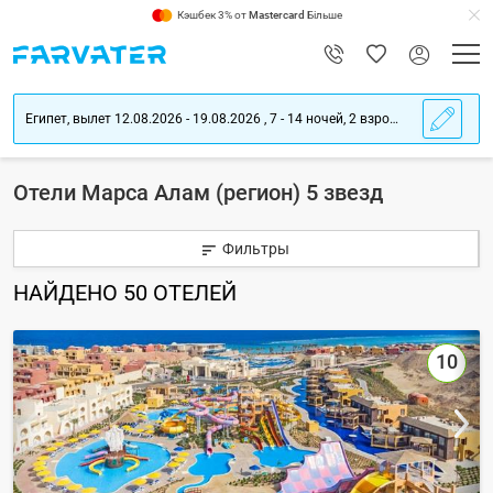
Кэшбек 3% от
Mastercard
Більше
Египет, вылет 12.08.2026 - 19.08.2026 , 7 - 14 ночей, 2 взрослых
Отели Марса Алам (регион) 5 звезд
Фильтры
НАЙДЕНО
50
ОТЕЛЕЙ
10