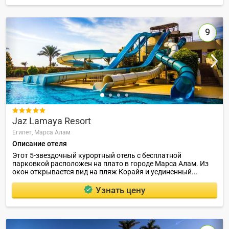
9

Jaz Lamaya Resort
Египет,
Марса Алам
Описание отеля
Этот 5-звездочный курортный отель с бесплатной
парковкой расположен на плато в городе Марса Алам. Из
окон открывается вид на пляж Корайя и уединенный...
Узнать цену