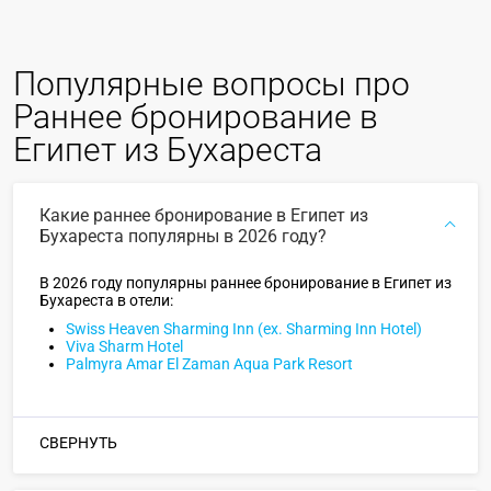
Популярные вопросы про
Раннее бронирование в
Египет из Бухареста
Какие раннее бронирование в Египет из
Бухареста популярны в 2026 году?
В 2026 году популярны раннее бронирование в Египет из
Бухареста в отели:
Swiss Heaven Sharming Inn (ex. Sharming Inn Hotel)
Viva Sharm Hotel
Palmyra Amar El Zaman Aqua Park Resort
СВЕРНУТЬ