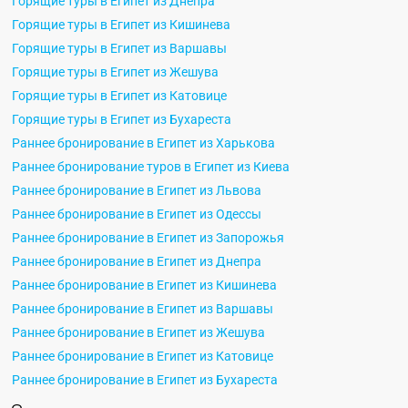
Горящие туры в Египет из Днепра
Горящие туры в Египет из Кишинева
Горящие туры в Египет из Варшавы
Горящие туры в Египет из Жешува
Горящие туры в Египет из Катовице
Горящие туры в Египет из Бухареста
Раннее бронирование в Египет из Харькова
Раннее бронирование туров в Египет из Киева
Раннее бронирование в Египет из Львова
Раннее бронирование в Египет из Одессы
Раннее бронирование в Египет из Запорожья
Раннее бронирование в Египет из Днепра
Раннее бронирование в Египет из Кишинева
Раннее бронирование в Египет из Варшавы
Раннее бронирование в Египет из Жешува
Раннее бронирование в Египет из Катовице
Раннее бронирование в Египет из Бухареста