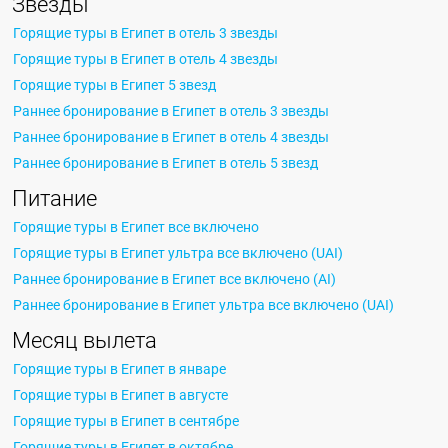
Звезды
Горящие туры в Египет в отель 3 звезды
Горящие туры в Египет в отель 4 звезды
Горящие туры в Египет 5 звезд
Раннее бронирование в Египет в отель 3 звезды
Раннее бронирование в Египет в отель 4 звезды
Раннее бронирование в Египет в отель 5 звезд
Питание
Горящие туры в Египет все включено
Горящие туры в Египет ультра все включено (UAI)
Раннее бронирование в Египет все включено (AI)
Раннее бронирование в Египет ультра все включено (UAI)
Месяц вылета
Горящие туры в Египет в январе
Горящие туры в Египет в августе
Горящие туры в Египет в сентябре
Горящие туры в Египет в октябре