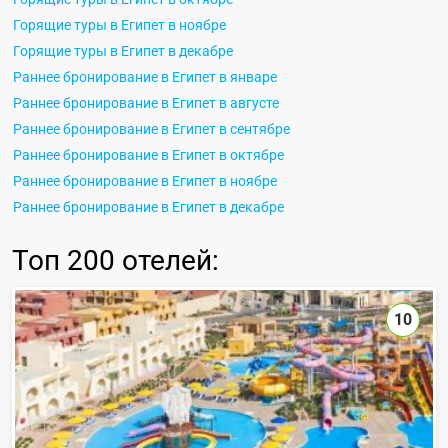
Горящие туры в Египет в ноябре
Горящие туры в Египет в декабре
Раннее бронирование в Египет в январе
Раннее бронирование в Египет в августе
Раннее бронирование в Египет в сентябре
Раннее бронирование в Египет в октябре
Раннее бронирование в Египет в ноябре
Раннее бронирование в Египет в декабре
Топ
200 отелей
:
10