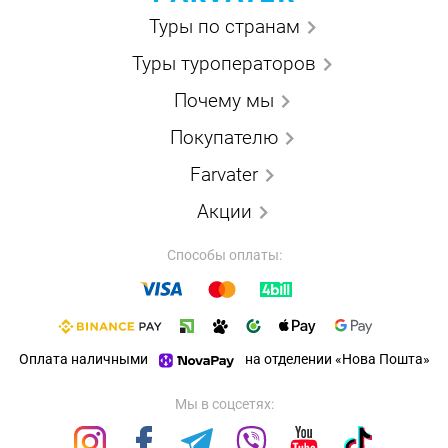
Туры по странам
Туры туроператоров
Почему мы
Покупателю
Farvater
Акции
Способы оплаты:
Оплата наличными
на отделении «Нова Пошта»
Мы в соцсетях: