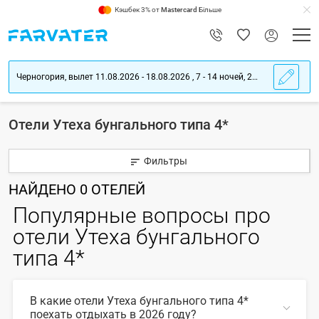
Кэшбек 3% от
Mastercard
Більше
Черногория, вылет 11.08.2026 - 18.08.2026 , 7 - 14 ночей, 2 взрослых
Отели Утеха бунгального типа 4*
Фильтры
НАЙДЕНО
0
ОТЕЛЕЙ
Популярные вопросы про
отели Утеха бунгального
типа 4*
В какие отели Утеха бунгального типа 4*
поехать отдыхать в 2026 году?