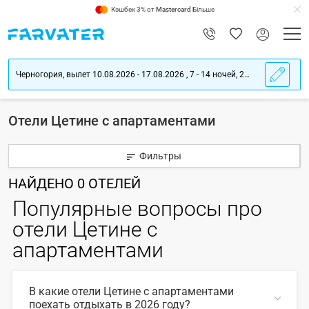
Кэшбек 3% от
Mastercard
Більше
Черногория, вылет 10.08.2026 - 17.08.2026 , 7 - 14 ночей, 2 взрослых
Отели Цетине с апартаментами
Фильтры
НАЙДЕНО
0
ОТЕЛЕЙ
Популярные вопросы про
отели Цетине с
апартаментами
В какие отели Цетине с апартаментами
поехать отдыхать в 2026 году?