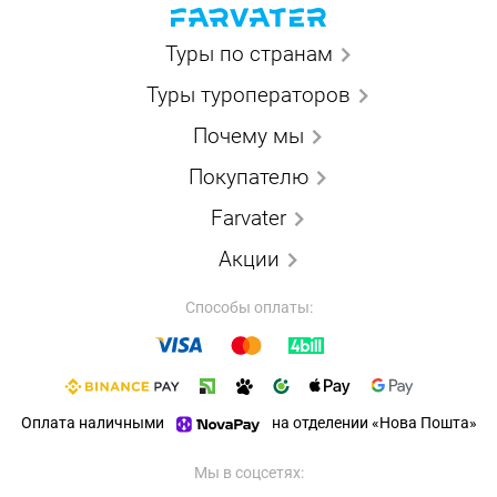
Туры по странам
Туры туроператоров
Почему мы
Покупателю
Farvater
Акции
Способы оплаты:
Оплата наличными
на отделении «Нова Пошта»
Мы в соцсетях: