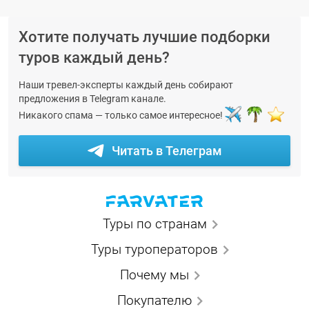
Хотите получать лучшие подборки
туров каждый день?
Наши тревел-эксперты каждый день собирают
предложения в Telegram канале.
Никакого спама — только самое интересное!
Читать в Телеграм
Туры по странам
Туры туроператоров
Почему мы
Покупателю