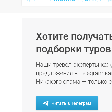
Хотите получат
подборки туро
Наши тревел-эксперты каж
предложения в Telegram ка
Никакого спама — только 
Читать в Телеграм