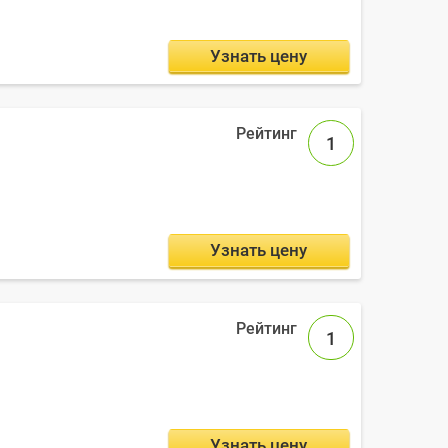
Узнать цену
1
Узнать цену
1
Узнать цену