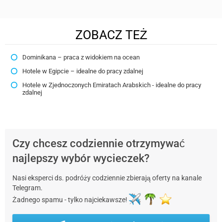
ZOBACZ TEŻ
Dominikana – praca z widokiem na ocean
Hotele w Egipcie – idealne do pracy zdalnej
Hotele w Zjednoczonych Emiratach Arabskich - idealne do pracy
zdalnej
Czy chcesz codziennie otrzymywać
najlepszy wybór wycieczek?
Nasi eksperci ds. podróży codziennie zbierają oferty na kanale
Telegram.
Żadnego spamu - tylko najciekawsze!