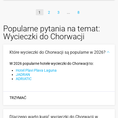
1
2
3
8
Popularne pytania na temat:
Wycieczki do Chorwacji
Które wycieczki do Chorwacji są popularne w 2026?
W 2026 popularne hotele wycieczki do Chorwacji to:
Hotel Plavi Plava Laguna
JADRAN
ADRIATIC
TRZYMAĆ
Dlaczego warto kupić wycieczki do Chorwacji w