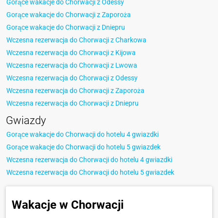
Gorące wakacje do Chorwacji z Odessy
Gorące wakacje do Chorwacji z Zaporoża
Gorące wakacje do Chorwacji z Dniepru
Wczesna rezerwacja do Chorwacji z Charkowa
Wczesna rezerwacja do Chorwacji z Kijowa
Wczesna rezerwacja do Chorwacji z Lwowa
Wczesna rezerwacja do Chorwacji z Odessy
Wczesna rezerwacja do Chorwacji z Zaporoża
Wczesna rezerwacja do Chorwacji z Dniepru
Gwiazdy
Gorące wakacje do Chorwacji do hotelu 4 gwiazdki
Gorące wakacje do Chorwacji do hotelu 5 gwiazdek
Wczesna rezerwacja do Chorwacji do hotelu 4 gwiazdki
Wczesna rezerwacja do Chorwacji do hotelu 5 gwiazdek
Wakacje w Chorwacji