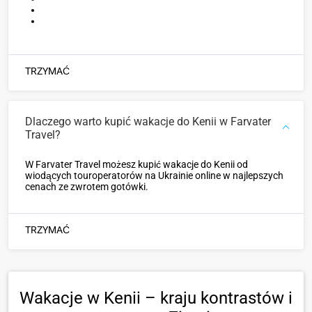
TRZYMAĆ
Dlaczego warto kupić wakacje do Kenii w Farvater
Travel?
W Farvater Travel możesz kupić wakacje do Kenii od
wiodących touroperatorów na Ukrainie online w najlepszych
cenach ze zwrotem gotówki.
TRZYMAĆ
Wakacje w Kenii – kraju kontrastów i