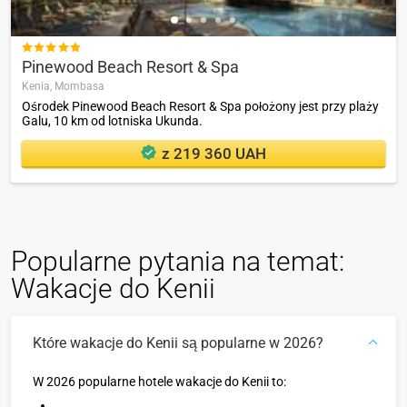

Pinewood Beach Resort & Spa
Kenia,
Mombasa
Ośrodek Pinewood Beach Resort & Spa położony jest przy plaży
Galu, 10 km od lotniska Ukunda.
z 219 360 UAH
Popularne pytania na temat:
Wakacje do Kenii
Które wakacje do Kenii są popularne w 2026?
W 2026 popularne hotele wakacje do Kenii to: