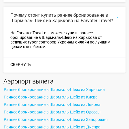
Почему стоит купить раннее бронирование в
Шарм-эль-Шейх из Харькова на Farvater Travel?
На Farvater Travel вы можете купить раннее
бронирование в Шарм-эль-Шейх из Харькова от
ведущих туроператоров Украины онлайн по лучшим
ценам с кешбеком.
СВЕРНУТЬ
Аэропорт вылета
Раннее бронирование в Шарм-эль-Шейх из Харькова
Раннее бронирование в Шарм-эль-Шейх из Киева
Раннее бронирование в Шарм-эль-Шейх из Львова
Раннее бронирование в Шарм-эль-Шейх из Одессы
Раннее бронирование в Шарм-эль-Шейх из Запорожья
Раннее бронирование в Шарм-эль-Шейх из Днепра