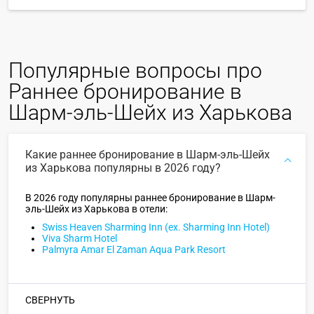
Популярные вопросы про
Раннее бронирование в
Шарм-эль-Шейх из Харькова
Какие раннее бронирование в Шарм-эль-Шейх
из Харькова популярны в 2026 году?
В 2026 году популярны раннее бронирование в Шарм-
эль-Шейх из Харькова в отели:
Swiss Heaven Sharming Inn (ex. Sharming Inn Hotel)
Viva Sharm Hotel
Palmyra Amar El Zaman Aqua Park Resort
СВЕРНУТЬ