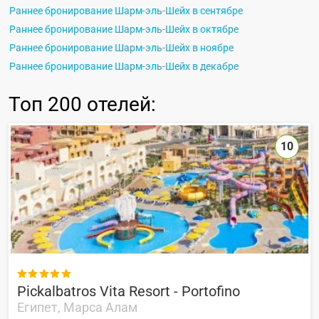
Раннее бронирование Шарм-эль-Шейх в сентябре
Раннее бронирование Шарм-эль-Шейх в октябре
Раннее бронирование Шарм-эль-Шейх в ноябре
Раннее бронирование Шарм-эль-Шейх в декабре
Топ
200 отелей
:
10

Pickalbatros Vita Resort - Portofino
Египет, Марса Алам