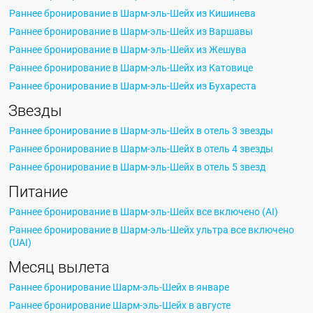
Раннее бронирование в Шарм-эль-Шейх из Кишинева
Раннее бронирование в Шарм-эль-Шейх из Варшавы
Раннее бронирование в Шарм-эль-Шейх из Жешува
Раннее бронирование в Шарм-эль-Шейх из Катовице
Раннее бронирование в Шарм-эль-Шейх из Бухареста
Звезды
Раннее бронирование в Шарм-эль-Шейх в отель 3 звезды
Раннее бронирование в Шарм-эль-Шейх в отель 4 звезды
Раннее бронирование в Шарм-эль-Шейх в отель 5 звезд
Питание
Раннее бронирование в Шарм-эль-Шейх все включено (AI)
Раннее бронирование в Шарм-эль-Шейх ультра все включено
(UAI)
Месяц вылета
Раннее бронирование Шарм-эль-Шейх в январе
Раннее бронирование Шарм-эль-Шейх в августе